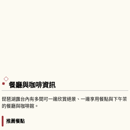
餐廳與咖啡資訊
琵琶湖露台內有多間可一邊欣賞絕景、一邊享用餐點與下午茶
的餐廳與咖啡館。
推薦餐點