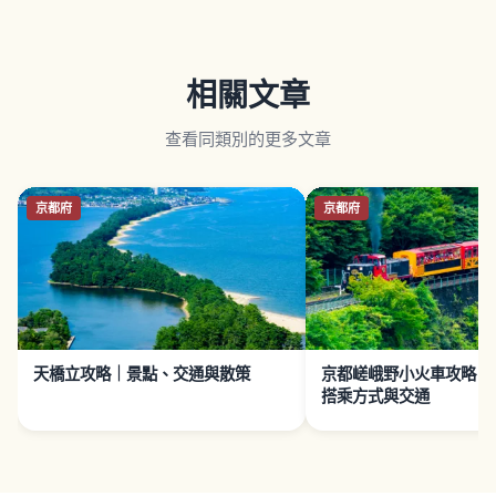
相關文章
查看同類別的更多文章
京都府
京都府
天橋立攻略｜景點、交通與散策
京都嵯峨野小火車攻略｜
搭乘方式與交通