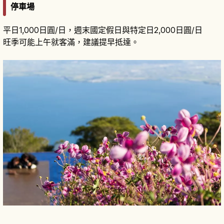
停車場
平日1,000日圓/日，週末國定假日與特定日2,000日圓/日
旺季可能上午就客滿，建議提早抵達。