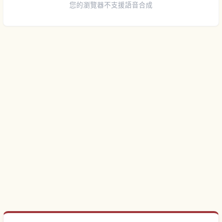
您的瀏覽器不支援語音合成