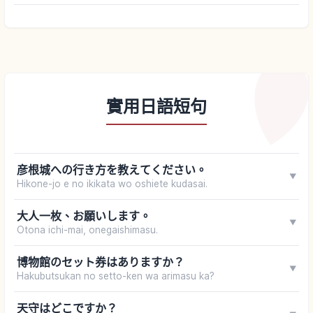
實用日語短句
彦根城への行き方を教えてください。
▼
Hikone-jo e no ikikata wo oshiete kudasai.
大人一枚、お願いします。
▼
Otona ichi-mai, onegaishimasu.
博物館のセット券はありますか？
▼
Hakubutsukan no setto-ken wa arimasu ka?
天守はどこですか？