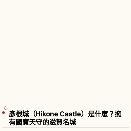
彥根城（Hikone Castle）是什麼？擁
有國寶天守的滋賀名城