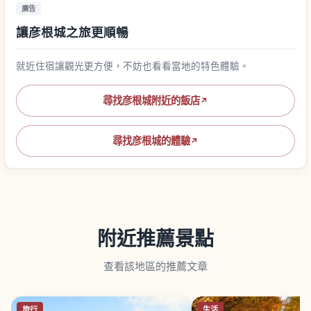
廣告
讓彦根城之旅更順暢
就近住宿讓觀光更方便，不妨也看看當地的特色體驗。
尋找彦根城附近的飯店
↗
尋找彦根城的體驗
↗
附近推薦景點
查看該地區的推薦文章
旅行
生活