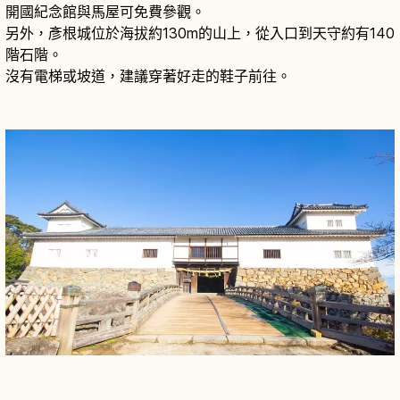
開國紀念館與馬屋可免費參觀。
另外，彥根城位於海拔約130m的山上，從入口到天守約有140
階石階。
沒有電梯或坡道，建議穿著好走的鞋子前往。