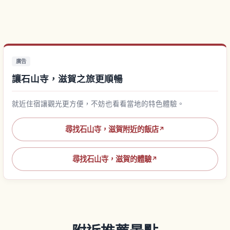
廣告
讓石山寺，滋賀之旅更順暢
就近住宿讓觀光更方便，不妨也看看當地的特色體驗。
尋找石山寺，滋賀附近的飯店
↗
尋找石山寺，滋賀的體驗
↗