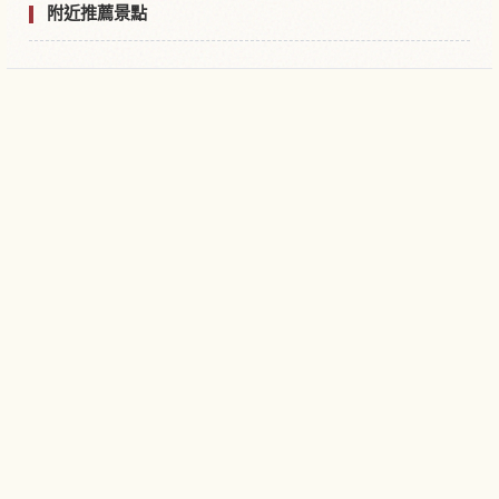
附近推薦景點