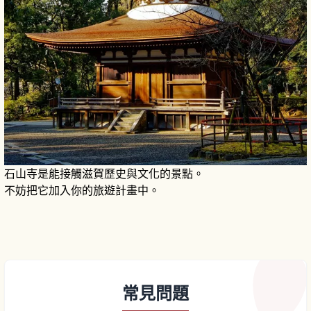
石山寺是能接觸滋賀歷史與文化的景點。
不妨把它加入你的旅遊計畫中。
常見問題