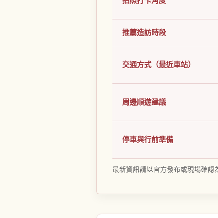
拍照打卡角度
推薦造訪時段
交通方式（最近車站）
周邊順遊建議
停車與行前準備
最新資訊請以官方發布或現場確認