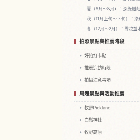
夏（6月～8月）：深綠樹
秋（11月上旬～下旬）：
冬（12月～2月）：雪妝並
拍照景點與推薦時段
好拍打卡點
推薦造訪時段
拍攝注意事項
周邊景點與活動推薦
牧野Pickland
白鬚神社
牧野高原