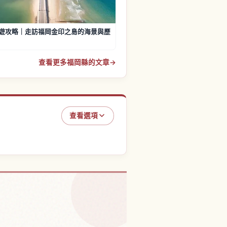
遊攻略｜走訪福岡金印之島的海景與歷
查看更多福岡縣的文章
→
查看選項
，福岡市的體驗
↗