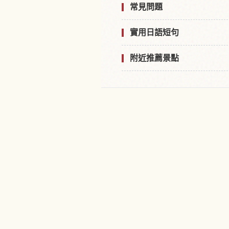
常見問題
實用日語短句
附近推薦景點