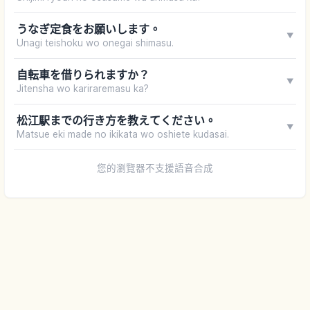
うなぎ定食をお願いします。
▼
Unagi teishoku wo onegai shimasu.
自転車を借りられますか？
▼
Jitensha wo kariraremasu ka?
松江駅までの行き方を教えてください。
▼
Matsue eki made no ikikata wo oshiete kudasai.
您的瀏覽器不支援語音合成