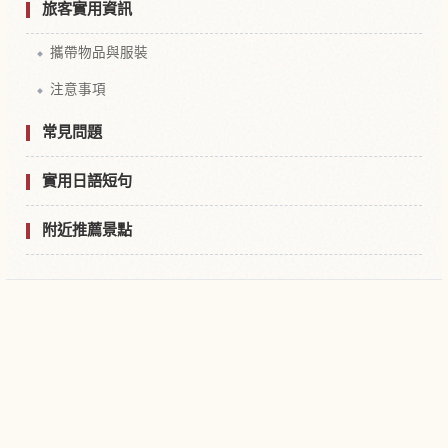
旅客實用資訊
攜帶物品與服裝
注意事項
常見問題
實用日語短句
附近推薦景點