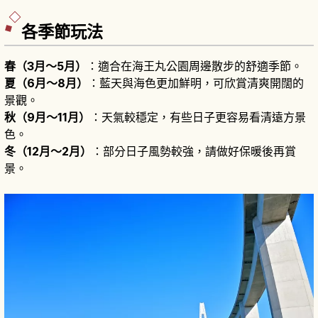
各季節玩法
春（3月〜5月）
：適合在海王丸公園周邊散步的舒適季節。
夏（6月〜8月）
：藍天與海色更加鮮明，可欣賞清爽開闊的
景觀。
秋（9月〜11月）
：天氣較穩定，有些日子更容易看清遠方景
色。
冬（12月〜2月）
：部分日子風勢較強，請做好保暖後再賞
景。