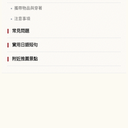
攜帶物品與穿著
注意事項
常見問題
實用日語短句
附近推薦景點