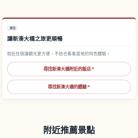
廣告
讓新湊大橋之旅更順暢
就近住宿讓觀光更方便，不妨也看看當地的特色體驗。
尋找新湊大橋附近的飯店
↗
尋找新湊大橋的體驗
↗
附近推薦景點