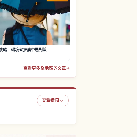
攻略｜環境省推薦中暑對策
查看更多全地區的文章
→
查看選項