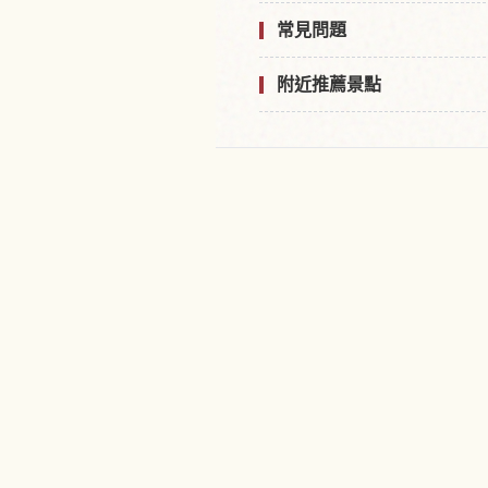
常見問題
附近推薦景點