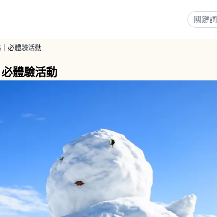
略｜必體驗活動
｜必體驗活動