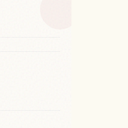
本的體驗
↗