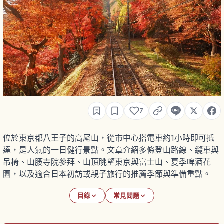
7
位於東京都八王子的高尾山，從市中心搭電車約1小時即可抵
達，是人氣的一日健行景點。文章介紹多條登山路線、纜車與
吊椅、山腰寺院參拜、山頂眺望東京與富士山、夏季啤酒花
園，以及適合日本初訪或親子旅行的推薦季節與準備重點。
目錄
常見問題