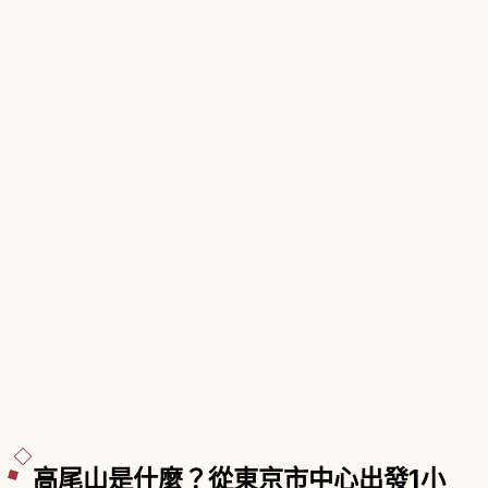
高尾山是什麼？從東京市中心出發1小