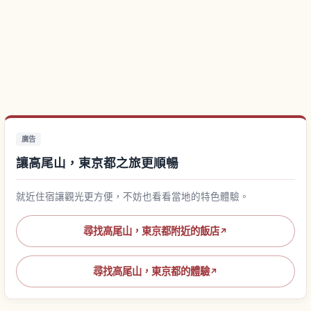
廣告
讓高尾山，東京都之旅更順暢
就近住宿讓觀光更方便，不妨也看看當地的特色體驗。
尋找高尾山，東京都附近的飯店
↗
尋找高尾山，東京都的體驗
↗