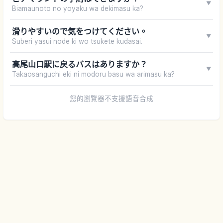
▼
Biamaunoto no yoyaku wa dekimasu ka?
滑りやすいので気をつけてください。
▼
Suberi yasui node ki wo tsukete kudasai.
高尾山口駅に戻るバスはありますか？
▼
Takaosanguchi eki ni modoru basu wa arimasu ka?
您的瀏覽器不支援語音合成