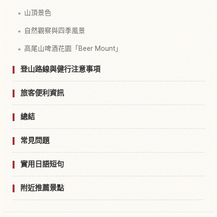
山頂景色
自然觀察與四季風景
高尾山啤酒花園「Beer Mount」
登山路線與健行注意事項
旅客便利資訊
總結
常見問題
實用日語短句
附近推薦景點