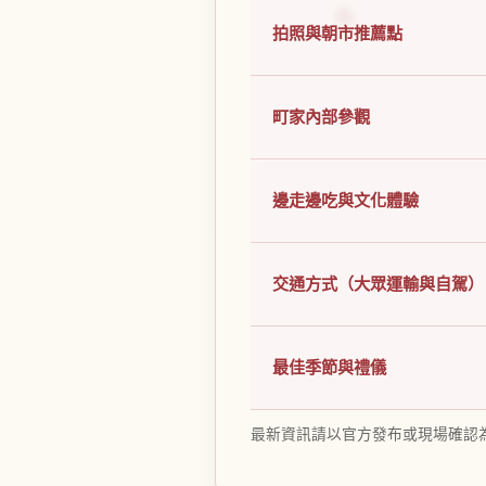
拍照與朝市推薦點
町家內部參觀
邊走邊吃與文化體驗
交通方式（大眾運輸與自駕）
最佳季節與禮儀
最新資訊請以官方發布或現場確認