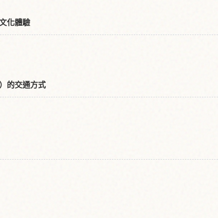
文化體驗
）
）的交通方式