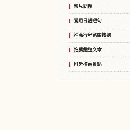
常見問題
實用日語短句
推薦行程路線精選
推薦彙整文章
附近推薦景點