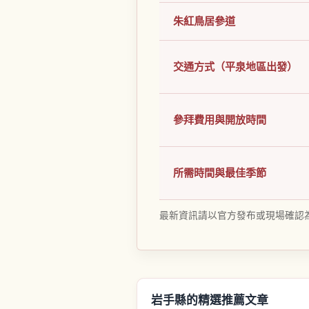
朱紅鳥居參道
交通方式（平泉地區出發）
參拜費用與開放時間
所需時間與最佳季節
最新資訊請以官方發布或現場確認
岩手縣的精選推薦文章