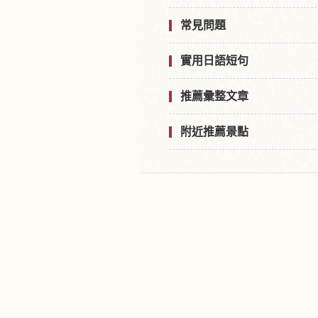
常見問題
實用日語短句
推薦彙整文章
附近推薦景點