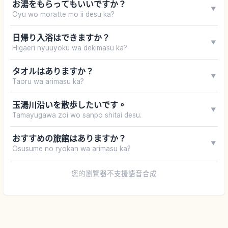
お湯をもらってもいいですか？
▼
Oyu wo moratte mo ii desu ka?
日帰り入浴はできますか？
▼
Higaeri nyuuyoku wa dekimasu ka?
タオルはありますか？
▼
Taoru wa arimasu ka?
玉湯川沿いを散歩したいです。
▼
Tamayugawa zoi wo sanpo shitai desu.
おすすめの旅館はありますか？
▼
Osusume no ryokan wa arimasu ka?
您的瀏覽器不支援語音合成