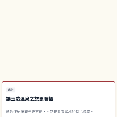
廣告
讓玉造温泉之旅更順暢
就近住宿讓觀光更方便，不妨也看看當地的特色體驗。