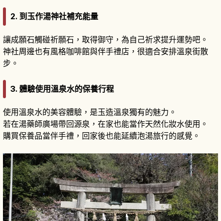
2. 到玉作湯神社補充能量
讓成願石觸碰祈願石，取得御守，為自己祈求提升運勢吧。
神社周邊也有風格咖啡館與伴手禮店，很適合安排溫泉街散
步。
3. 體驗使用溫泉水的保養行程
使用溫泉水的美容體驗，是玉造溫泉獨有的魅力。
若在湯藥師廣場帶回源泉，在家也能當作天然化妝水使用。
購買保養品當伴手禮，回家後也能延續泡湯旅行的感覺。