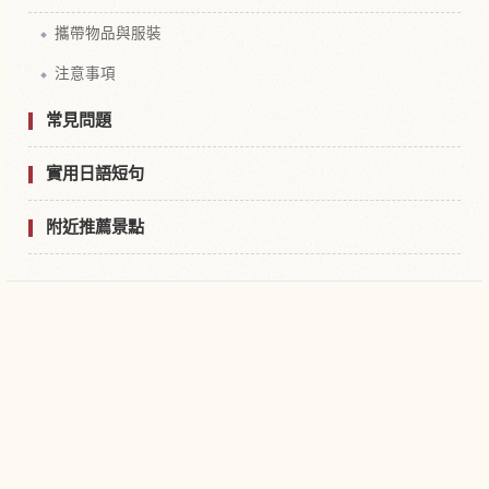
攜帶物品與服裝
注意事項
常見問題
實用日語短句
附近推薦景點