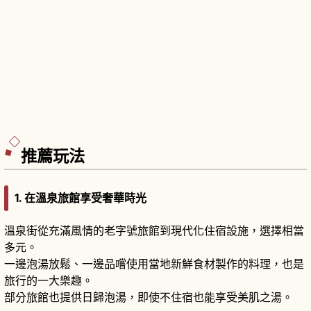
推薦玩法
1. 在溫泉旅館享受奢華時光
溫泉街從充滿風情的老字號旅館到現代化住宿設施，選擇相當
多元。
一邊泡湯放鬆、一邊品嚐使用當地新鮮食材製作的料理，也是
旅行的一大樂趣。
部分旅館也提供日歸泡湯，即使不住宿也能享受美肌之湯。