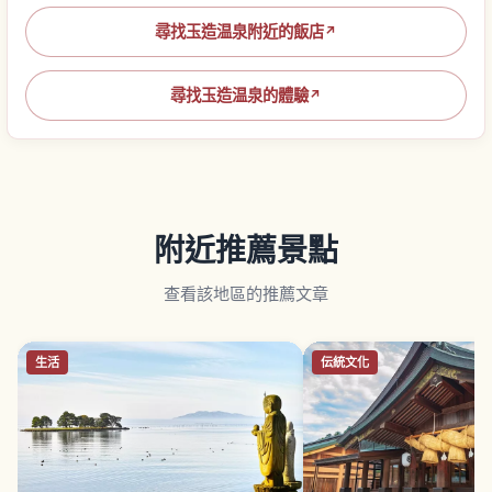
尋找玉造温泉附近的飯店
↗
尋找玉造温泉的體驗
↗
附近推薦景點
查看該地區的推薦文章
生活
伝統文化