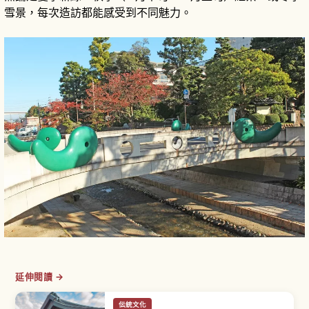
雪景，每次造訪都能感受到不同魅力。
延伸閱讀 →
伝統文化