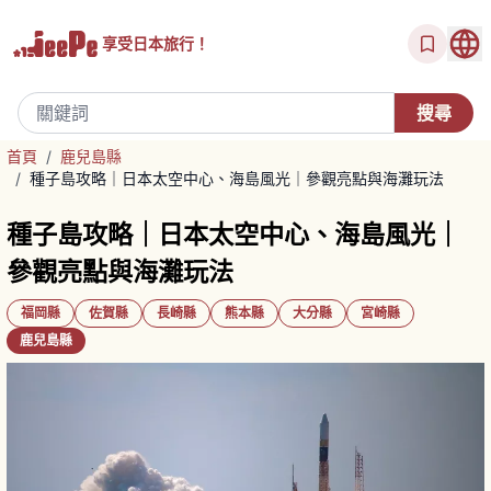
享受
日本旅行！
首頁
/
鹿兒島縣
/
種子島攻略｜日本太空中心、海島風光｜參觀亮點與海灘玩法
種子島攻略｜日本太空中心、海島風光｜
參觀亮點與海灘玩法
福岡縣
佐賀縣
長崎縣
熊本縣
大分縣
宮崎縣
鹿兒島縣