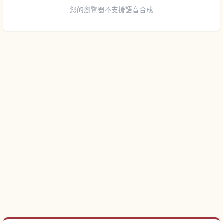
您的瀏覽器不支援語音合成