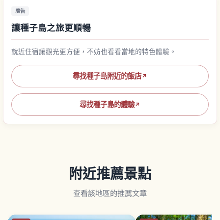
廣告
讓種子島之旅更順暢
就近住宿讓觀光更方便，不妨也看看當地的特色體驗。
尋找種子島附近的飯店
↗
尋找種子島的體驗
↗
附近推薦景點
查看該地區的推薦文章