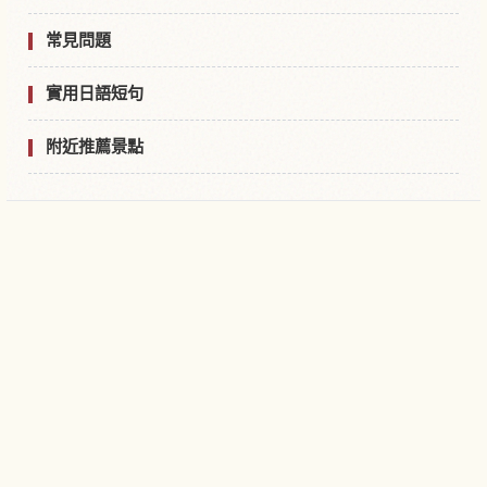
常見問題
實用日語短句
附近推薦景點