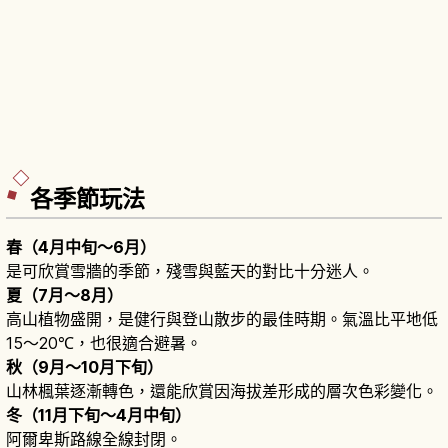
各季節玩法
春（4月中旬～6月）
是可欣賞雪牆的季節，殘雪與藍天的對比十分迷人。
夏（7月～8月）
高山植物盛開，是健行與登山散步的最佳時期。氣溫比平地低
15〜20℃，也很適合避暑。
秋（9月～10月下旬）
山林楓葉逐漸轉色，還能欣賞因海拔差形成的層次色彩變化。
冬（11月下旬～4月中旬）
阿爾卑斯路線全線封閉。