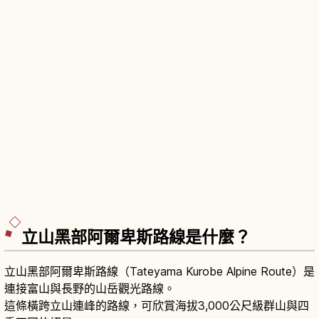
立山黑部阿爾卑斯路線是什麼？
立山黑部阿爾卑斯路線（Tateyama Kurobe Alpine Route）是
連接富山與長野的山岳觀光路線。
這條橫跨立山連峰的路線，可欣賞海拔3,000公尺級群山與四