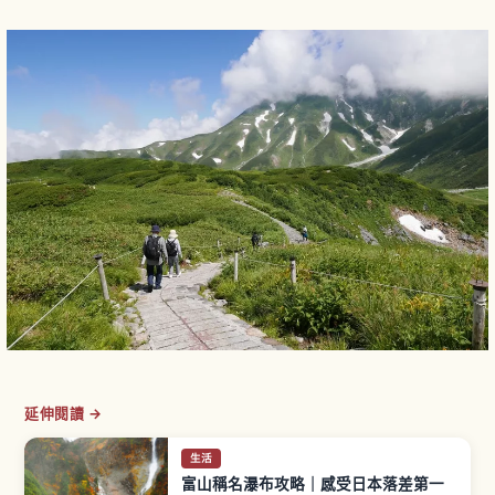
延伸閱讀 →
生活
富山稱名瀑布攻略｜感受日本落差第一