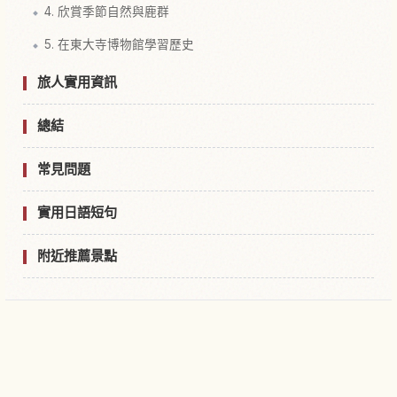
4. 欣賞季節自然與鹿群
5. 在東大寺博物館學習歷史
旅人實用資訊
總結
常見問題
實用日語短句
附近推薦景點