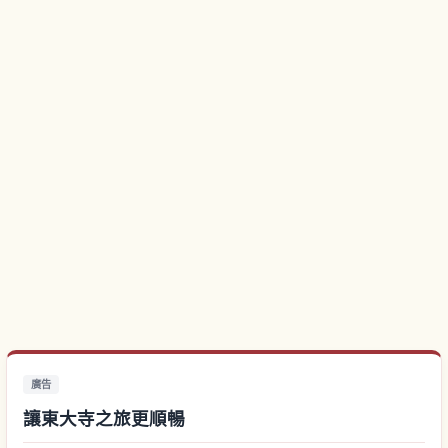
廣告
讓東大寺之旅更順暢