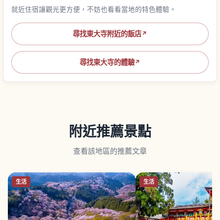
就近住宿讓觀光更方便，不妨也看看當地的特色體驗。
尋找東大寺附近的飯店
↗
尋找東大寺的體驗
↗
附近推薦景點
查看該地區的推薦文章
生活
生活