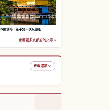
10選攻略｜新手第一次玩京都
查看更多京都府的文章
→
查看選項
京都的體驗
↗