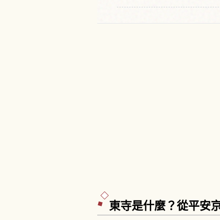
東寺是什麼？從平安