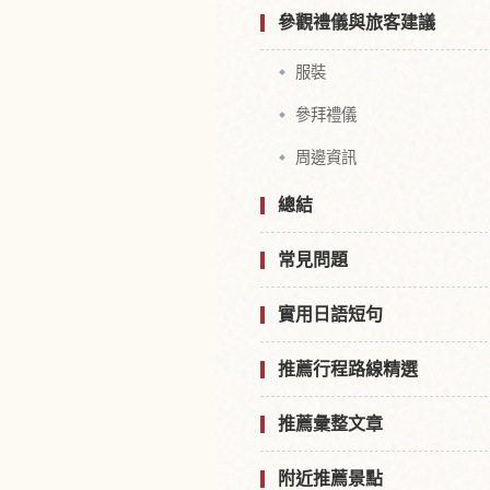
參觀禮儀與旅客建議
服裝
參拜禮儀
周邊資訊
總結
常見問題
實用日語短句
推薦行程路線精選
推薦彙整文章
附近推薦景點