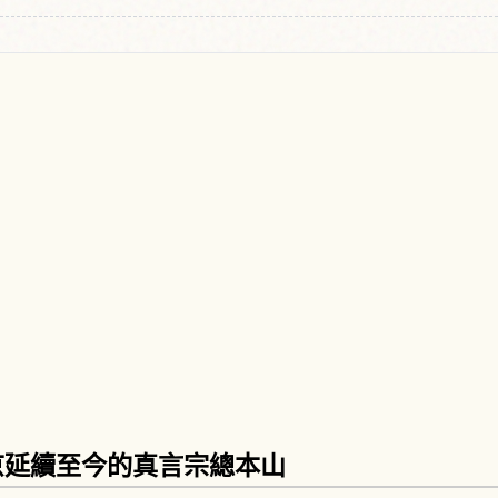
京延續至今的真言宗總本山