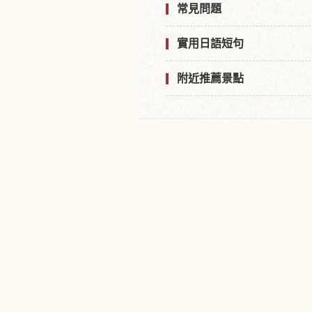
常見問題
實用日語短句
附近推薦景點