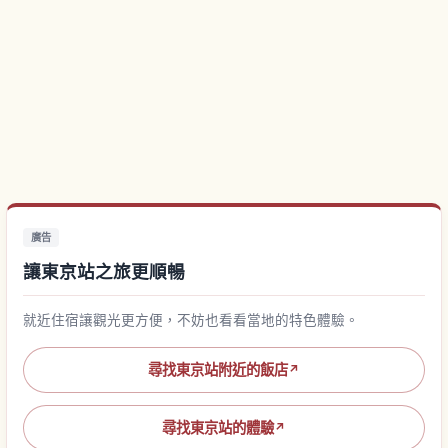
廣告
讓東京站之旅更順暢
就近住宿讓觀光更方便，不妨也看看當地的特色體驗。
尋找東京站附近的飯店
↗
尋找東京站的體驗
↗