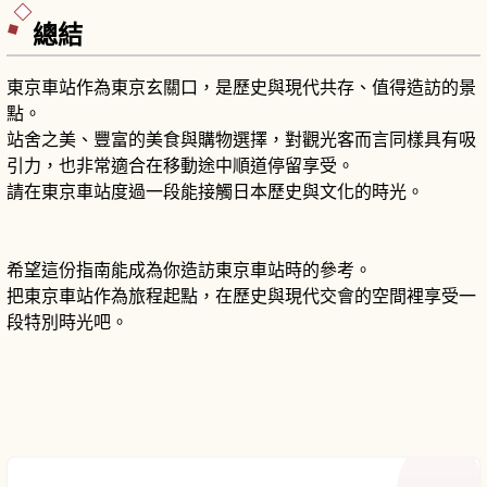
總結
東京車站作為東京玄關口，是歷史與現代共存、值得造訪的景
點。
站舍之美、豐富的美食與購物選擇，對觀光客而言同樣具有吸
引力，也非常適合在移動途中順道停留享受。
請在東京車站度過一段能接觸日本歷史與文化的時光。
希望這份指南能成為你造訪東京車站時的參考。
把東京車站作為旅程起點，在歷史與現代交會的空間裡享受一
段特別時光吧。