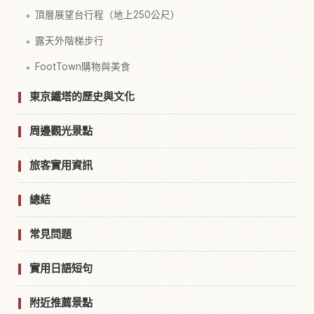
頂層展望台行程（地上250公尺）
露天外階梯步行
FootTown購物與美食
東京鐵塔的歷史與文化
周邊觀光景點
旅客實用資訊
總結
常見問題
實用日語短句
附近推薦景點