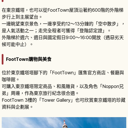
在東京鐵塔，也可以從FootTown屋頂沿著約600階的外階梯
步行上到主展望台。
一邊眺望東京景色，一邊享受約12〜13分鐘的「空中散步」，
是人氣活動之一；走完全程者可獲得「登階認定證」。
外階梯於週六、週日與國定假日9:00〜16:00開放（遇惡劣天
候可能中止）。
FootTown購物與美食
位於東京鐵塔塔腳下的「FootTown」匯集官方商店、餐廳與
咖啡館。
可購入東京鐵塔限定商品、和風雜貨，以及角色「Noppon兄
弟」周邊，作為東京旅行紀念很合適。
FootTown 3樓的「Tower Gallery」也可欣賞東京鐵塔的珍藏
資料與企劃展。