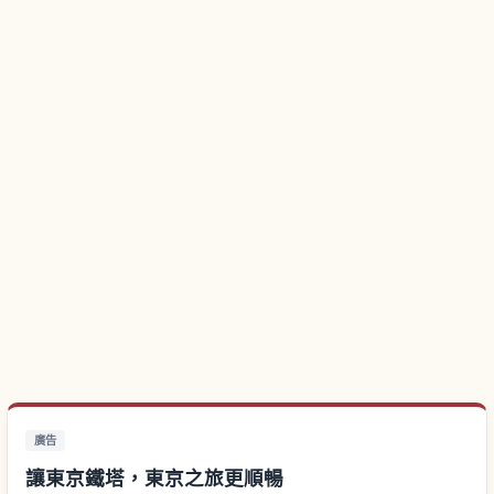
廣告
讓東京鐵塔，東京之旅更順暢