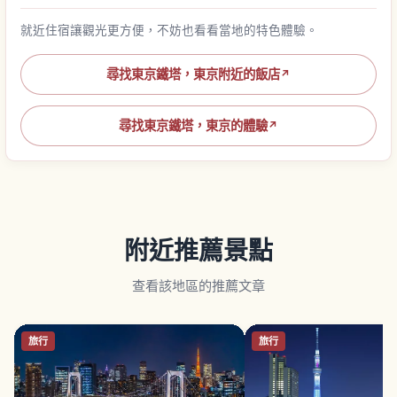
就近住宿讓觀光更方便，不妨也看看當地的特色體驗。
尋找東京鐵塔，東京附近的飯店
↗
尋找東京鐵塔，東京的體驗
↗
附近推薦景點
查看該地區的推薦文章
旅行
旅行