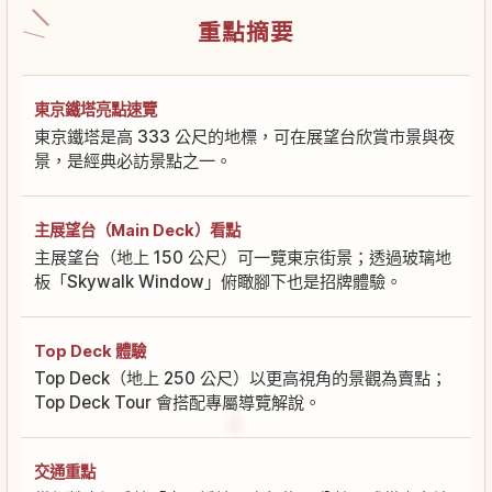
重點摘要
東京鐵塔亮點速覽
東京鐵塔是高 333 公尺的地標，可在展望台欣賞市景與夜
景，是經典必訪景點之一。
主展望台（Main Deck）看點
主展望台（地上 150 公尺）可一覽東京街景；透過玻璃地
板「Skywalk Window」俯瞰腳下也是招牌體驗。
Top Deck 體驗
Top Deck（地上 250 公尺）以更高視角的景觀為賣點；
Top Deck Tour 會搭配專屬導覽解說。
交通重點