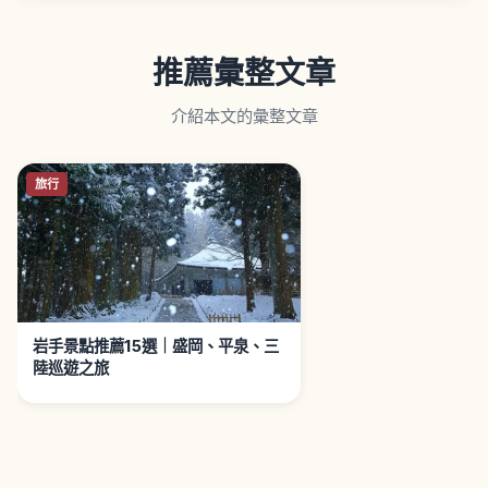
推薦彙整文章
介紹本文的彙整文章
旅行
岩手景點推薦15選｜盛岡、平泉、三
陸巡遊之旅