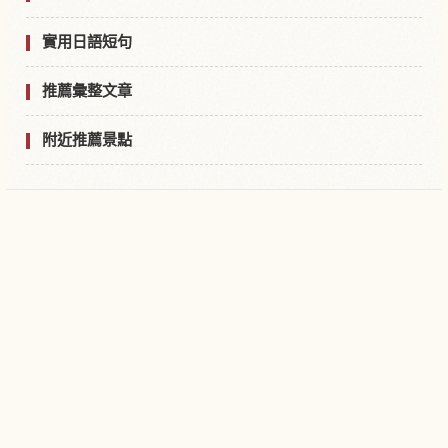
實用日語短句
推薦彙整文章
附近推薦景點