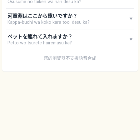
Osusume no taiken wa nan desu ka?
河童淵はここから遠いですか？
▼
Kappa-buchi wa koko kara tooi desu ka?
ペットを連れて入れますか？
▼
Petto wo tsurete hairemasu ka?
您的瀏覽器不支援語音合成