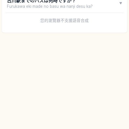
古川駅までのバスは何時ですか？
▼
Furukawa eki made no basu wa nanji desu ka?
您的瀏覽器不支援語音合成