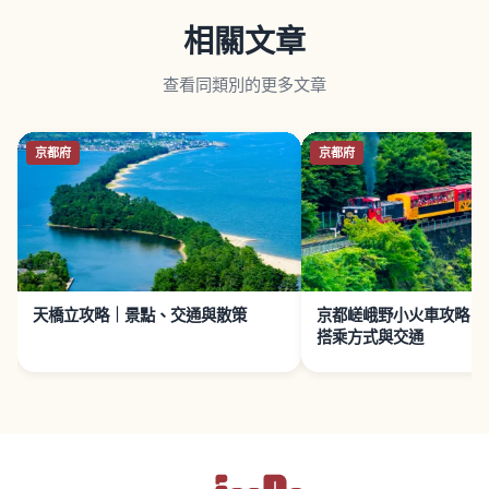
相關文章
查看同類別的更多文章
京都府
京都府
天橋立攻略｜景點、交通與散策
京都嵯峨野小火車攻略｜
搭乘方式與交通