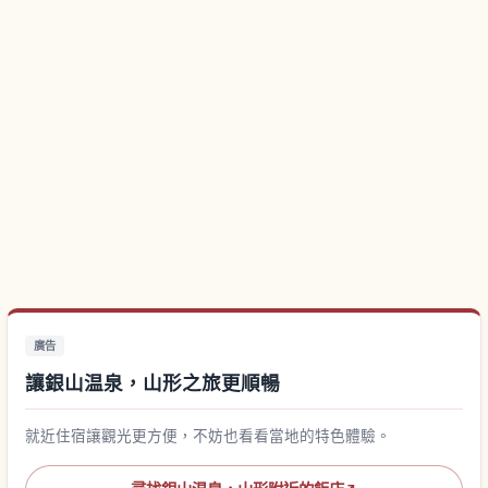
廣告
讓銀山温泉，山形之旅更順暢
就近住宿讓觀光更方便，不妨也看看當地的特色體驗。