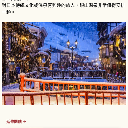
對日本傳統文化或溫泉有興趣的旅人，銀山溫泉非常值得安排
一趟。
延伸閱讀 →