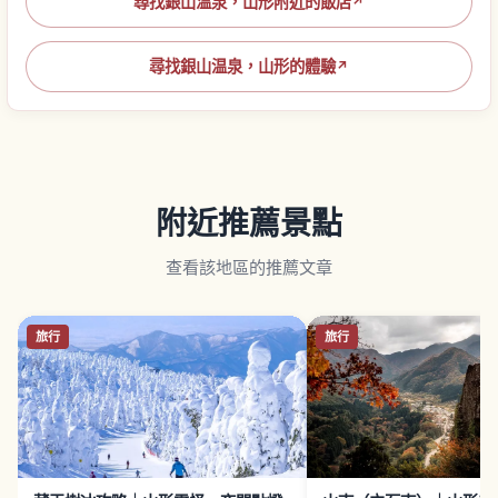
尋找銀山温泉，山形附近的飯店
↗
尋找銀山温泉，山形的體驗
↗
附近推薦景點
查看該地區的推薦文章
旅行
旅行