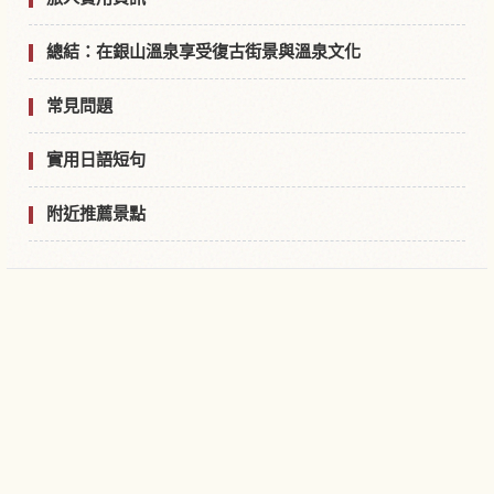
總結：在銀山溫泉享受復古街景與溫泉文化
常見問題
實用日語短句
附近推薦景點