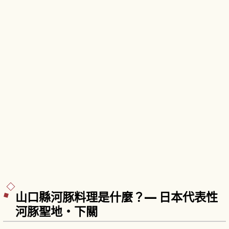
山口縣河豚料理是什麼？— 日本代表性
河豚聖地・下關