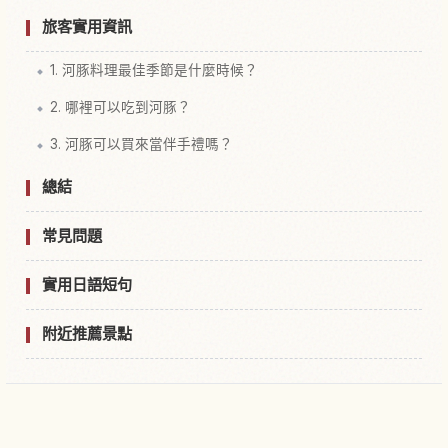
旅客實用資訊
1. 河豚料理最佳季節是什麼時候？
2. 哪裡可以吃到河豚？
3. 河豚可以買來當伴手禮嗎？
總結
常見問題
實用日語短句
附近推薦景點