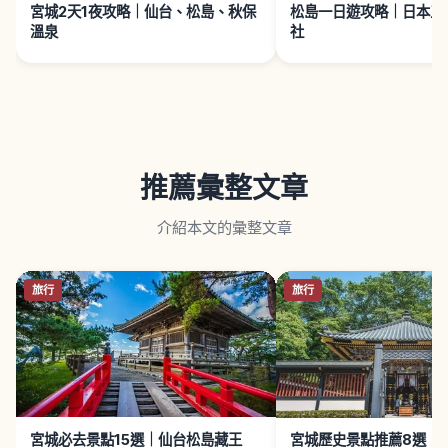
宮城2天1夜攻略｜仙台、松島、秋保
松島一日遊攻略｜日本三
溫泉
社
推薦彙整文章
介紹本文的彙整文章
旅行
旅行
宮城必去景點15選｜仙台松島藏王
宮城歷史景點推薦8選｜