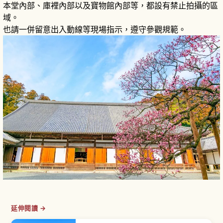
本堂內部、庫裡內部以及寶物館內部等，都設有禁止拍攝的區
域。
也請一併留意出入動線等現場指示，遵守參觀規範。
延伸閱讀 →