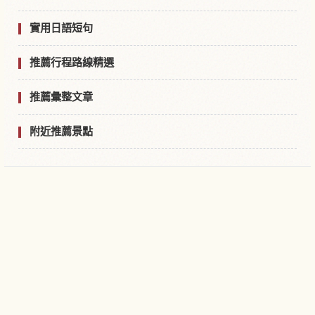
實用日語短句
推薦行程路線精選
推薦彙整文章
附近推薦景點