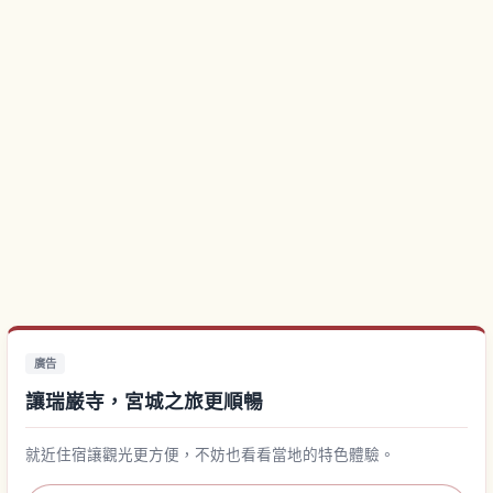
廣告
讓瑞巌寺，宮城之旅更順暢
就近住宿讓觀光更方便，不妨也看看當地的特色體驗。