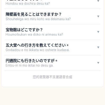
▼
Hondou wa dochira desu ka?
障壁画を見ることはできますか？
▼
Shouhekiga wo miru koto wa dekimasu ka?
宝物館はどこですか？
▼
Houmotsukan wa doko ni arimasu ka?
五大堂への行き方を教えてください。
▼
Godaidou e no ikikata wo oshiete kudasai.
円通院にも行きたいのですが。
▼
Entsu-in ni mo ikitai no desu ga.
您的瀏覽器不支援語音合成