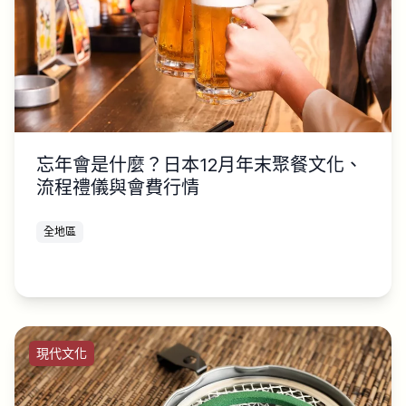
忘年會是什麼？日本12月年末聚餐文化、
流程禮儀與會費行情
全地區
現代文化