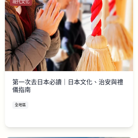
現代文化
第一次去日本必讀｜日本文化、治安與禮
儀指南
全地區