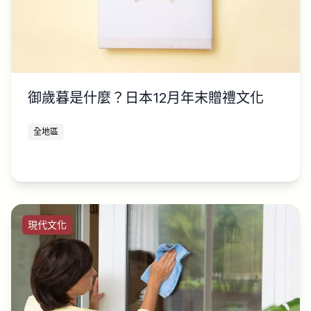
御歲暮是什麼？日本12月年末贈禮文化
全地區
現代文化