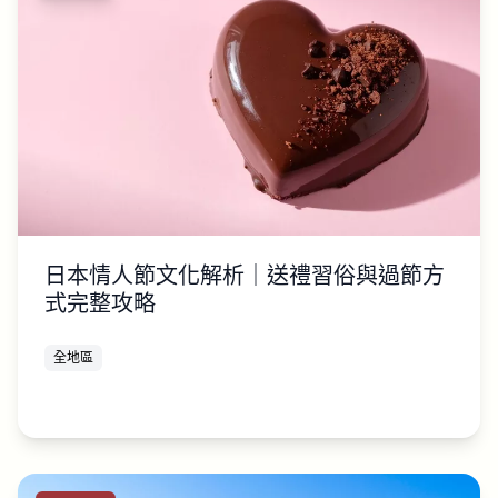
日本情人節文化解析｜送禮習俗與過節方
式完整攻略
全地區