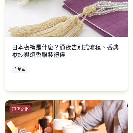
日本喪禮是什麼？通夜告別式流程、香典
袱紗與燒香服裝禮儀
全地區
現代文化