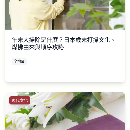
年末大掃除是什麼？日本歲末打掃文化、
煤拂由來與順序攻略
全地區
現代文化