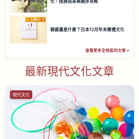
化、煤拂由來與順序攻略
人氣No.3
御歲暮是什麼？日本12月年末贈禮文化
查看更多全地區的文章
→
最新現代文化文章
現代文化