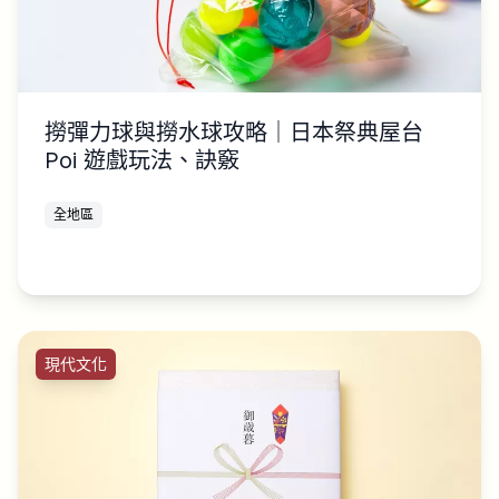
撈彈力球與撈水球攻略｜日本祭典屋台
Poi 遊戲玩法、訣竅
全地區
現代文化