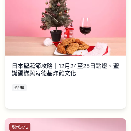
日本聖誕節攻略｜12月24至25日點燈、聖
誕蛋糕與肯德基炸雞文化
全地區
現代文化