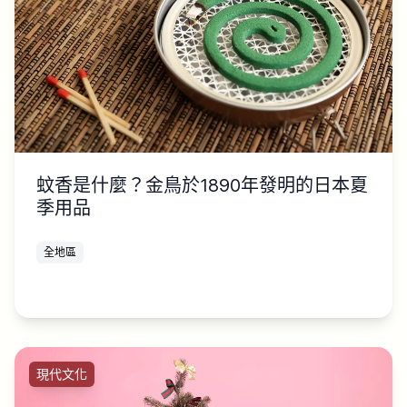
蚊香是什麼？金鳥於1890年發明的日本夏
季用品
全地區
現代文化