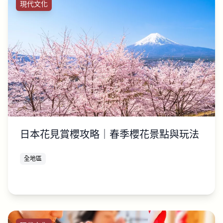
現代文化
日本花見賞櫻攻略｜春季櫻花景點與玩法
全地區