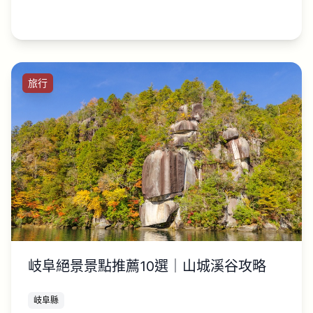
旅行
岐阜絕景景點推薦10選｜山城溪谷攻略
岐阜縣