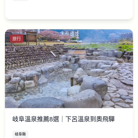
旅行
岐阜溫泉推薦8選｜下呂溫泉到奧飛驒
岐阜縣