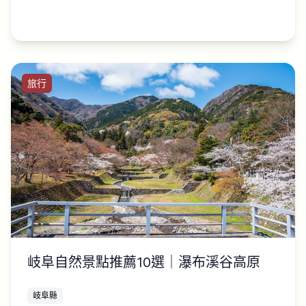
旅行
岐阜自然景點推薦10選｜瀑布溪谷高原
岐阜縣