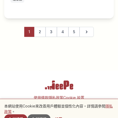
1
2
3
4
5
下一頁
使用條款
隱私政策
Cookie 設置
本網站使用Cookie來改善用戶體驗並個性化內容。詳情請參閱
隱私
政策
。
Copyright © 2026 JeePe Inc. All rights reserved.