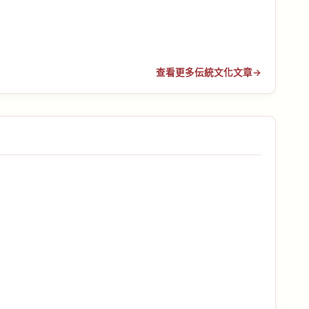
查看更多伝統文化文章
→