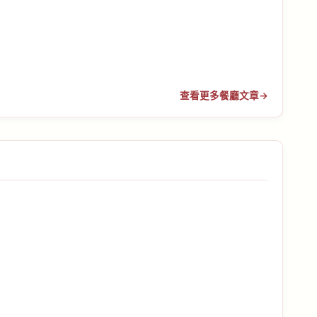
查看更多餐廳文章
→