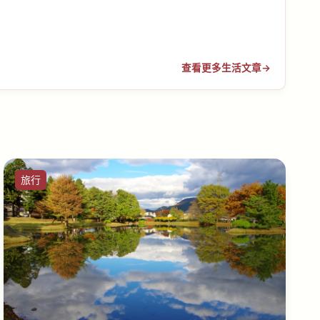
查看更多生活文章
→
旅行