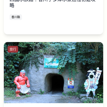
略
香川縣
旅行