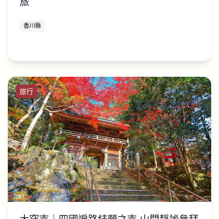
旅
香川縣
旅行