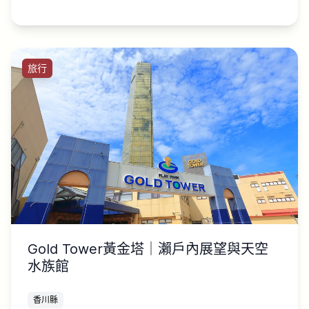
旅行
Gold Tower黃金塔｜瀨戶內展望與天空
水族館
香川縣