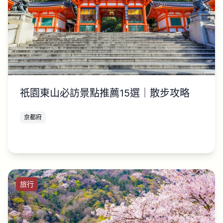
祇園東山必訪景點推薦15選｜散步攻略
京都府
旅行