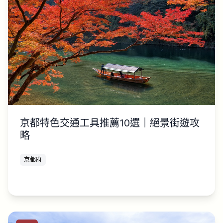
京都特色交通工具推薦10選｜絕景街遊攻
略
京都府