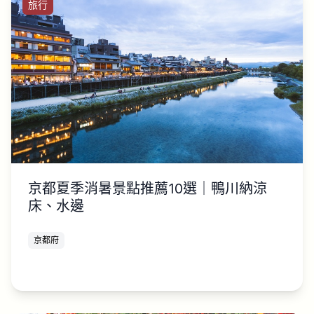
旅行
京都夏季消暑景點推薦10選｜鴨川納涼
床、水邊
京都府