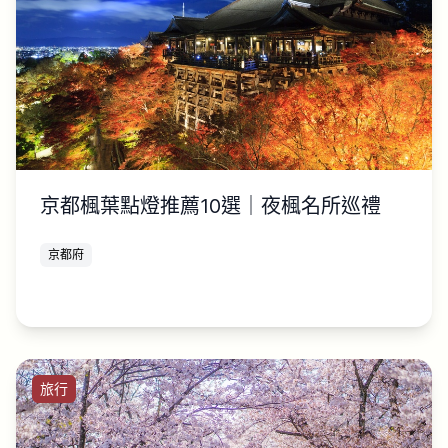
京都楓葉點燈推薦10選｜夜楓名所巡禮
京都府
旅行