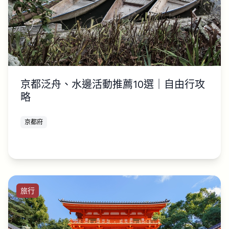
京都泛舟、水邊活動推薦10選｜自由行攻
略
京都府
旅行