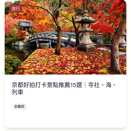
旅行
京都好拍打卡景點推薦15選｜寺社、海、
列車
京都府