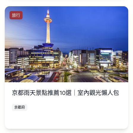
旅行
京都雨天景點推薦10選｜室內觀光懶人包
京都府