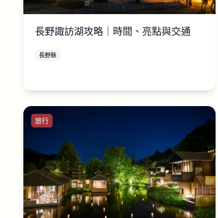
長野諏訪湖攻略｜時間、亮點與交通
長野縣
旅行