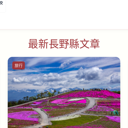
交
最新長野縣文章
旅行