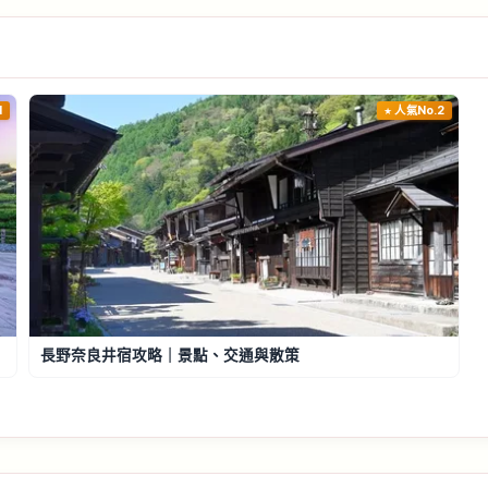
1
人氣No.2
長野奈良井宿攻略｜景點、交通與散策