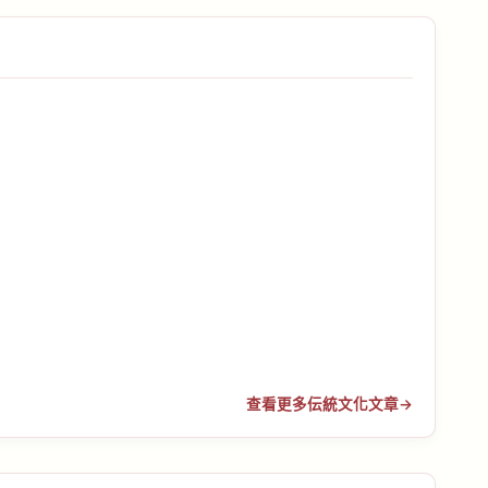
查看更多伝統文化文章
→