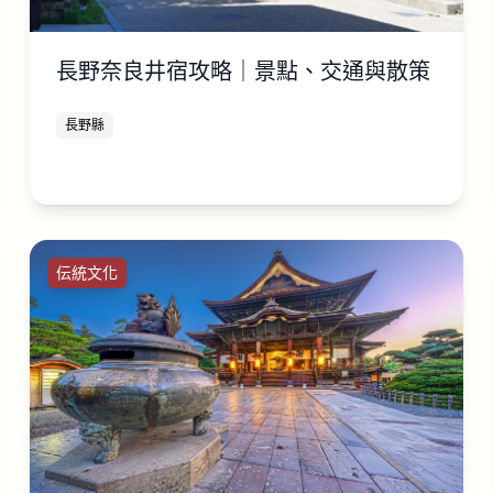
長野奈良井宿攻略｜景點、交通與散策
長野縣
伝統文化