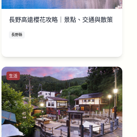
長野高遠櫻花攻略｜景點、交通與散策
長野縣
生活