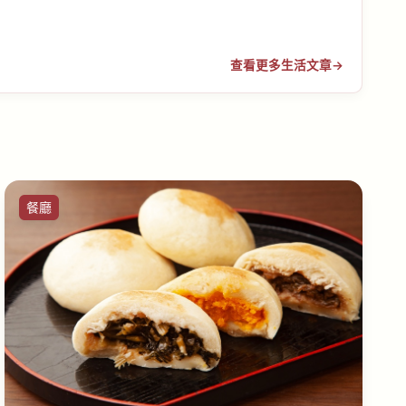
查看更多生活文章
→
餐廳