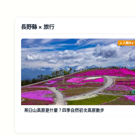
長野縣 × 旅行
人氣No.
茶臼山高原是什麼？四季自然初次高原散步