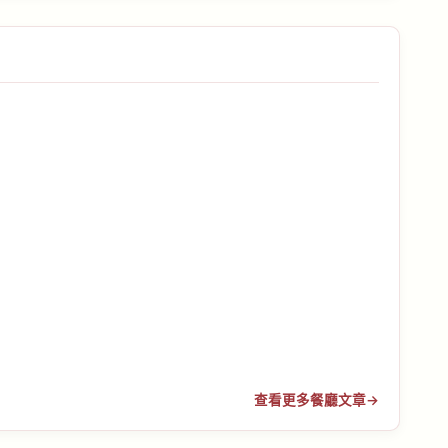
查看更多餐廳文章
→