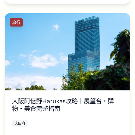
旅行
大阪阿倍野Harukas攻略｜展望台・購
物・美食完整指南
大阪府