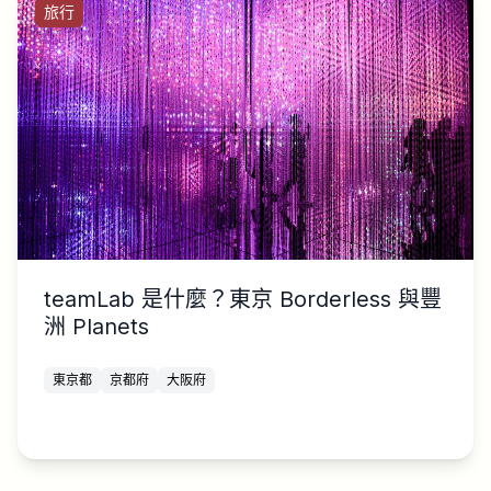
旅行
teamLab 是什麼？東京 Borderless 與豐
洲 Planets
東京都
京都府
大阪府