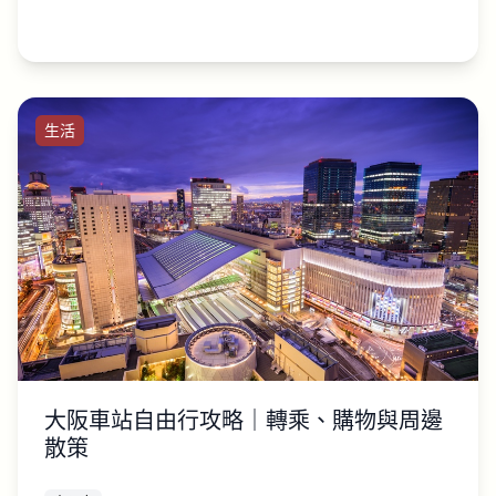
生活
大阪車站自由行攻略｜轉乘、購物與周邊
散策