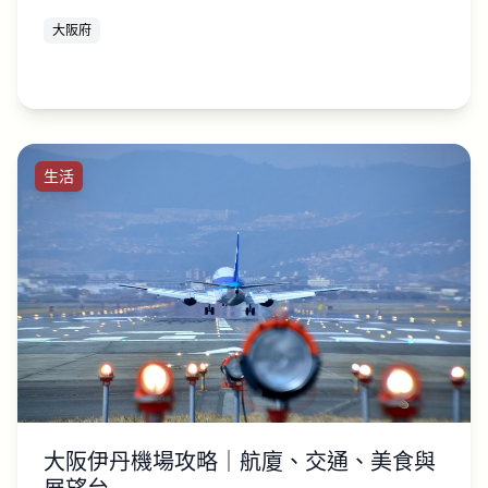
大阪府
生活
大阪伊丹機場攻略｜航廈、交通、美食與