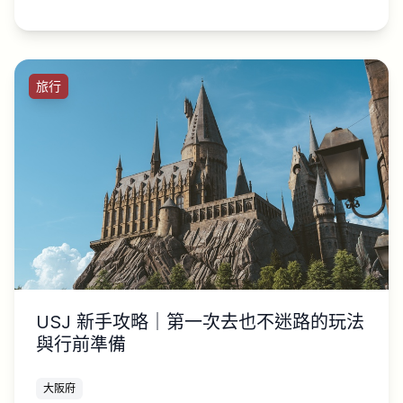
旅行
USJ 新手攻略｜第一次去也不迷路的玩法
與行前準備
大阪府