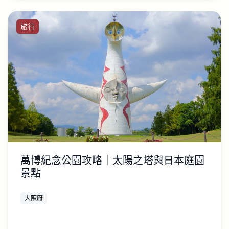
旅行
萬博紀念公園攻略｜太陽之塔與日本庭園
景點
大阪府