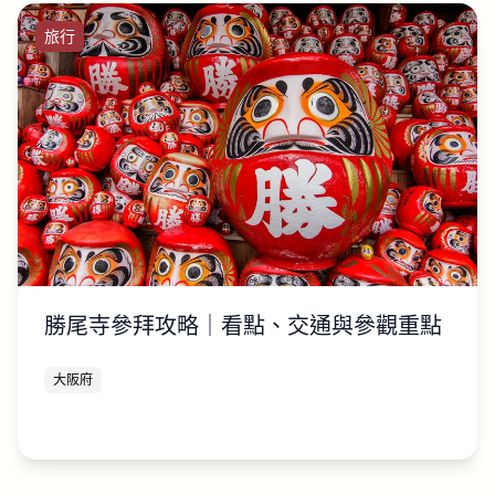
旅行
勝尾寺參拜攻略｜看點、交通與參觀重點
大阪府