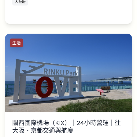
大阪府
生活
關西國際機場（KIX）｜24小時營運｜往
大阪、京都交通與航廈