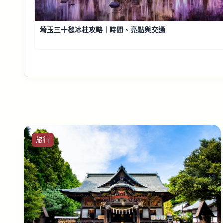
埼玉三十槌冰柱攻略｜時間、亮點與交通
旅行