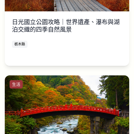
日光國立公園攻略｜世界遺產、瀑布與湖
泊交織的四季自然風景
栃木縣
生活