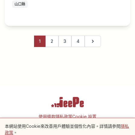
山口縣
1
2
3
4
下一頁
使用條款
隱私政策
Cookie 設置
本網站使用Cookie來改善用戶體驗並個性化內容。詳情請參閱
隱私
政策
。
Copyright © 2026 JeePe Inc. All rights reserved.