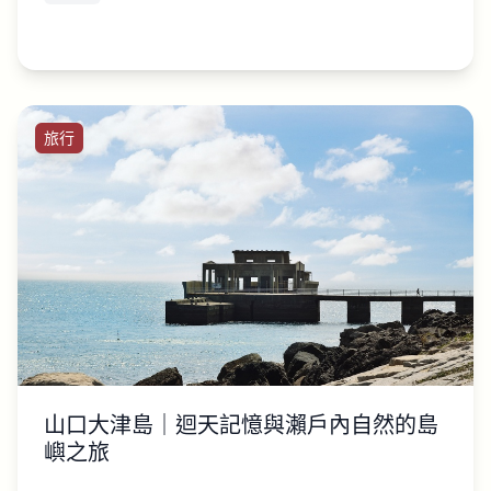
旅行
山口大津島｜迴天記憶與瀨戶內自然的島
嶼之旅