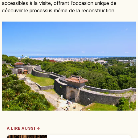
accessibles à la visite, offrant l'occasion unique de
découvrir le processus même de la reconstruction.
À LIRE AUSSI →