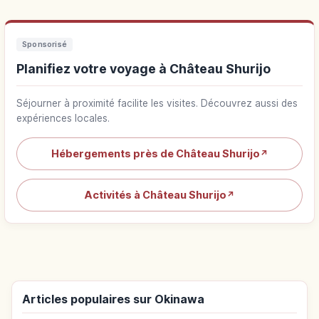
Sponsorisé
Planifiez votre voyage à Château Shurijo
Séjourner à proximité facilite les visites. Découvrez aussi des
expériences locales.
Hébergements près de Château Shurijo
↗
Activités à Château Shurijo
↗
Articles populaires sur Okinawa