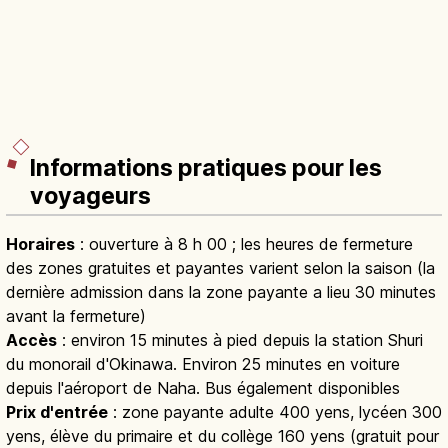
Informations pratiques pour les
voyageurs
Horaires
: ouverture à 8 h 00 ; les heures de fermeture
des zones gratuites et payantes varient selon la saison (la
dernière admission dans la zone payante a lieu 30 minutes
avant la fermeture)
Accès
: environ 15 minutes à pied depuis la station Shuri
du monorail d'Okinawa. Environ 25 minutes en voiture
depuis l'aéroport de Naha. Bus également disponibles
Prix d'entrée
: zone payante adulte 400 yens, lycéen 300
yens, élève du primaire et du collège 160 yens (gratuit pour