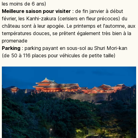
les moins de 6 ans)
Meilleure saison pour visiter
: de fin janvier à début
février, les Kanhi-zakura (cerisiers en fleur précoces) du
château sont à leur apogée. Le printemps et l'automne, aux
températures douces, se prêtent également très bien à la
promenade
Parking
: parking payant en sous-sol au Shuri Mori-kan
(de 50 à 116 places pour véhicules de petite taille)