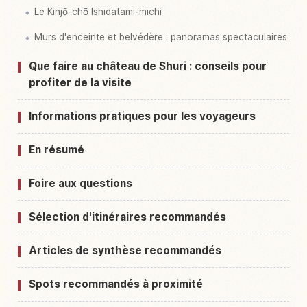
Le Kinjō-chō Ishidatami-michi
Murs d'enceinte et belvédère : panoramas spectaculaires
Que faire au château de Shuri : conseils pour
profiter de la visite
Informations pratiques pour les voyageurs
En résumé
Foire aux questions
Sélection d'itinéraires recommandés
Articles de synthèse recommandés
Spots recommandés à proximité