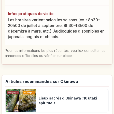
Infos pratiques de visite
Les horaires varient selon les saisons (ex. : 8h30–
20h00 de juillet à septembre, 8h30–18h00 de
décembre à mars, etc.). Audioguides disponibles en
japonais, anglais et chinois.
Pour les informations les plus récentes, veuillez consulter les
annonces officielles ou vérifier sur place.
Articles recommandés sur Okinawa
Voyage
Top 1
Lieux sacrés d'Okinawa : 10 utaki
spirituels