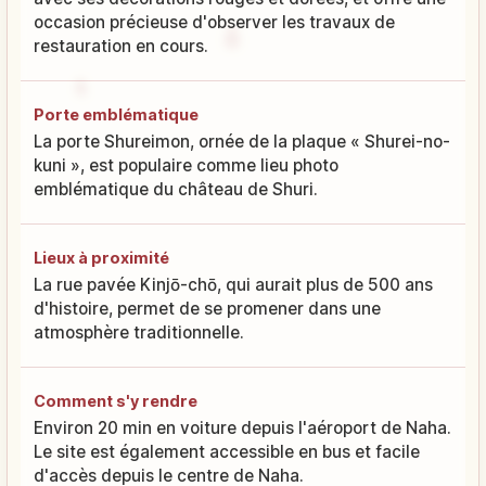
occasion précieuse d'observer les travaux de
restauration en cours.
Porte emblématique
La porte Shureimon, ornée de la plaque « Shurei-no-
kuni », est populaire comme lieu photo
emblématique du château de Shuri.
Lieux à proximité
La rue pavée Kinjō-chō, qui aurait plus de 500 ans
d'histoire, permet de se promener dans une
atmosphère traditionnelle.
Comment s'y rendre
Environ 20 min en voiture depuis l'aéroport de Naha.
Le site est également accessible en bus et facile
d'accès depuis le centre de Naha.