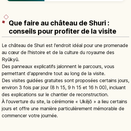
et ponts en calcaire.
Que faire au château de Shuri :
conseils pour profiter de la visite
Le château de Shuri est l'endroit idéal pour une promenade
au cœur de l'histoire et de la culture du royaume des
Ryūkyū.
Des panneaux explicatifs jalonnent le parcours, vous
permettant d'apprendre tout au long de la visite.
Des visites guidées gratuites sont proposées certains jours,
environ 3 fois par jour (8 h 15, 9 h 15 et 16 h 00), incluant
des explications sur le chantier de reconstruction.
À l'ouverture du site, la cérémonie « Ukējō » a lieu certains
jours et offre une manière particulièrement mémorable de
commencer votre journée.