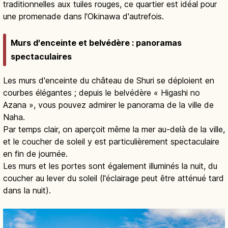
traditionnelles aux tuiles rouges, ce quartier est idéal pour
une promenade dans l'Okinawa d'autrefois.
Murs d'enceinte et belvédère : panoramas
spectaculaires
Les murs d'enceinte du château de Shuri se déploient en
courbes élégantes ; depuis le belvédère « Higashi no
Azana », vous pouvez admirer le panorama de la ville de
Naha.
Par temps clair, on aperçoit même la mer au-delà de la ville,
et le coucher de soleil y est particulièrement spectaculaire
en fin de journée.
Les murs et les portes sont également illuminés la nuit, du
coucher au lever du soleil (l'éclairage peut être atténué tard
dans la nuit).