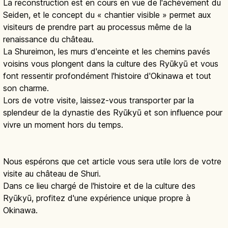
La reconstruction est en cours en vue de l'achèvement du
Seiden, et le concept du « chantier visible » permet aux
visiteurs de prendre part au processus même de la
renaissance du château.
La Shureimon, les murs d'enceinte et les chemins pavés
voisins vous plongent dans la culture des Ryūkyū et vous
font ressentir profondément l'histoire d'Okinawa et tout
son charme.
Lors de votre visite, laissez-vous transporter par la
splendeur de la dynastie des Ryūkyū et son influence pour
vivre un moment hors du temps.
Nous espérons que cet article vous sera utile lors de votre
visite au château de Shuri.
Dans ce lieu chargé de l'histoire et de la culture des
Ryūkyū, profitez d'une expérience unique propre à
Okinawa.