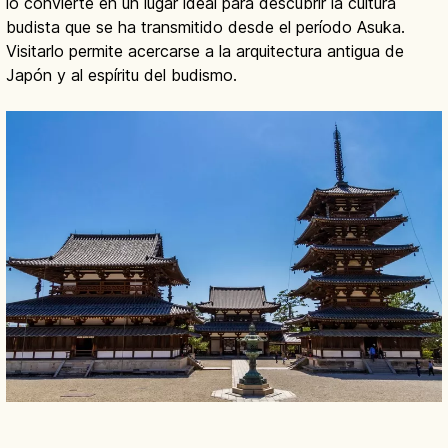
lo convierte en un lugar ideal para descubrir la cultura
budista que se ha transmitido desde el período Asuka.
Visitarlo permite acercarse a la arquitectura antigua de
Japón y al espíritu del budismo.