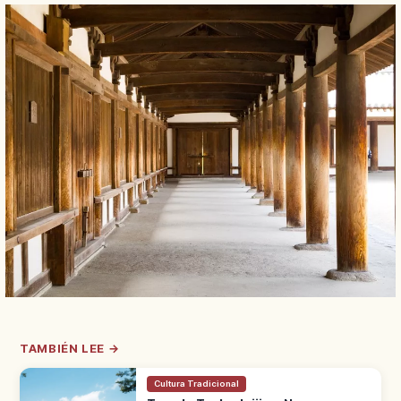
TAMBIÉN LEE →
Cultura Tradicional