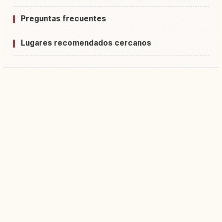
Preguntas frecuentes
Lugares recomendados cercanos