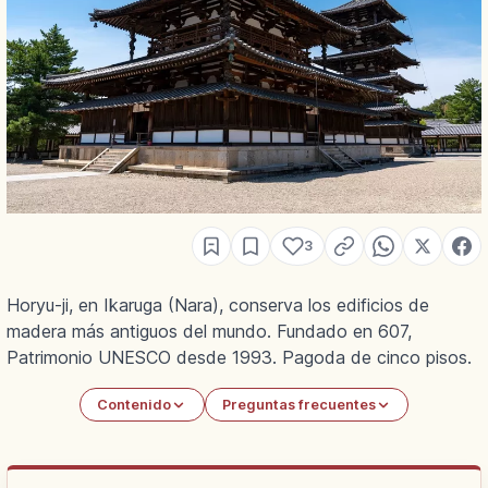
3
Horyu-ji, en Ikaruga (Nara), conserva los edificios de
madera más antiguos del mundo. Fundado en 607,
Patrimonio UNESCO desde 1993. Pagoda de cinco pisos.
Contenido
Preguntas frecuentes