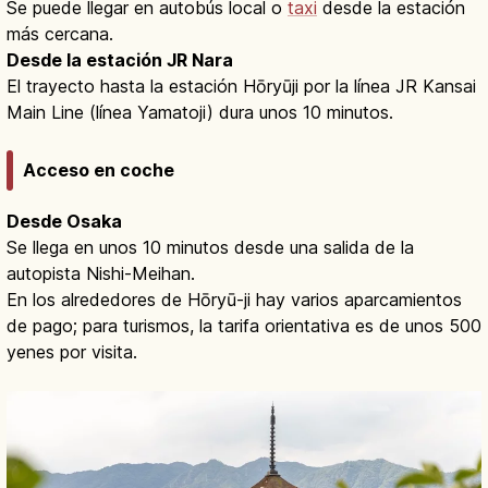
Se puede llegar en autobús local o
taxi
desde la estación
más cercana.
Desde la estación JR Nara
El trayecto hasta la estación Hōryūji por la línea JR Kansai
Main Line (línea Yamatoji) dura unos 10 minutos.
Acceso en coche
Desde Osaka
Se llega en unos 10 minutos desde una salida de la
autopista Nishi-Meihan.
En los alrededores de Hōryū-ji hay varios aparcamientos
de pago; para turismos, la tarifa orientativa es de unos 500
yenes por visita.