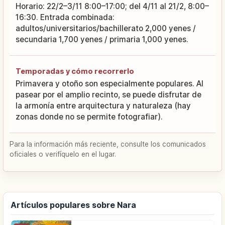
Horario: 22/2–3/11 8:00–17:00; del 4/11 al 21/2, 8:00–
16:30. Entrada combinada:
adultos/universitarios/bachillerato 2,000 yenes /
secundaria 1,700 yenes / primaria 1,000 yenes.
Temporadas y cómo recorrerlo
Primavera y otoño son especialmente populares. Al
pasear por el amplio recinto, se puede disfrutar de
la armonía entre arquitectura y naturaleza (hay
zonas donde no se permite fotografiar).
Para la información más reciente, consulte los comunicados
oficiales o verifíquelo en el lugar.
Artículos populares sobre Nara