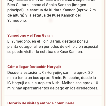
Bien Cultural, como el Shaka Sanzon (imagen
principal), la estatua de Kudara Kannon (aprox. 2 m
de altura) y la estatua de Kuse Kannon del
Yumedono.
Yumedono y el Toin Garan
El Yumedono, en el Toin Garan, destaca por su
planta octogonal; en periodos de exhibición especial
se puede visitar la estatua de Kuse Kannon.
Cómo llegar (estación Horyuji)
Desde la estación JR «Horyuji», camina aprox. 20
min o toma un bus aprox. 5 min. En coche, desde la
IC Horyuji de la autopista Nishi-Meihan son aprox. 10
min; hay aparcamientos de pago en los alrededores.
Horario de visita y entrada combinada