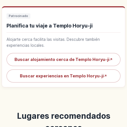
Patrocinado
Planifica tu viaje a Templo Horyu-ji
Alojarte cerca facilita las visitas. Descubre también
experiencias locales.
Buscar alojamiento cerca de Templo Horyu-ji
↗
Buscar experiencias en Templo Horyu-ji
↗
Lugares recomendados