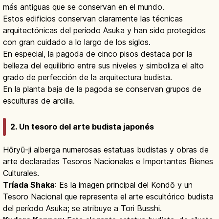
más antiguas que se conservan en el mundo.
Estos edificios conservan claramente las técnicas
arquitectónicas del período Asuka y han sido protegidos
con gran cuidado a lo largo de los siglos.
En especial, la pagoda de cinco pisos destaca por la
belleza del equilibrio entre sus niveles y simboliza el alto
grado de perfección de la arquitectura budista.
En la planta baja de la pagoda se conservan grupos de
esculturas de arcilla.
2. Un tesoro del arte budista japonés
Hōryū-ji alberga numerosas estatuas budistas y obras de
arte declaradas Tesoros Nacionales e Importantes Bienes
Culturales.
Tríada Shaka
: Es la imagen principal del Kondō y un
Tesoro Nacional que representa el arte escultórico budista
del período Asuka; se atribuye a Tori Busshi.