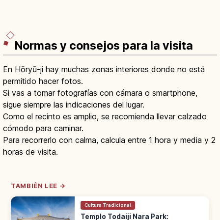
Normas y consejos para la visita
En Hōryū-ji hay muchas zonas interiores donde no está
permitido hacer fotos.
Si vas a tomar fotografías con cámara o smartphone,
sigue siempre las indicaciones del lugar.
Como el recinto es amplio, se recomienda llevar calzado
cómodo para caminar.
Para recorrerlo con calma, calcula entre 1 hora y media y 2
horas de visita.
TAMBIÉN LEE →
Cultura Tradicional
Templo Todaiji Nara Park: