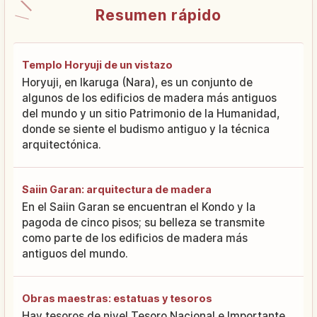
Resumen rápido
Templo Horyuji de un vistazo
Horyuji, en Ikaruga (Nara), es un conjunto de
algunos de los edificios de madera más antiguos
del mundo y un sitio Patrimonio de la Humanidad,
donde se siente el budismo antiguo y la técnica
arquitectónica.
Saiin Garan: arquitectura de madera
En el Saiin Garan se encuentran el Kondo y la
pagoda de cinco pisos; su belleza se transmite
como parte de los edificios de madera más
antiguos del mundo.
Obras maestras: estatuas y tesoros
Hay tesoros de nivel Tesoro Nacional e Importante