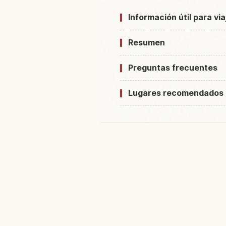
Información útil para vi
Resumen
Preguntas frecuentes
Lugares recomendados