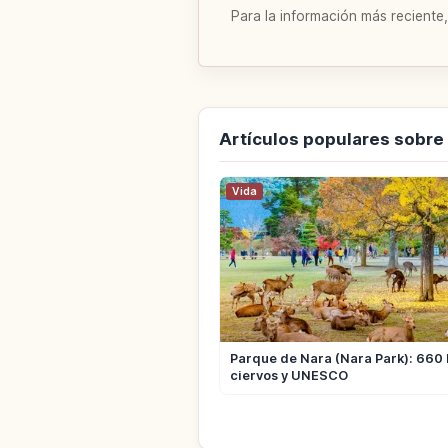
Para la información más reciente,
Artículos populares sobre
Vida
Parque de Nara (Nara Park): 660 
ciervos y UNESCO