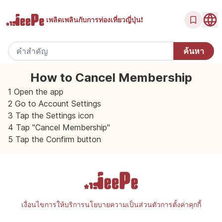
เพลิดเพลินกับ
การท่องเที่ยวญี่ปุ่น!
How to Cancel Membership
1 Open the app
2 Go to Account Settings
3 Tap the Settings icon
4 Tap "Cancel Membership"
5 Tap the Confirm button
เงื่อนไขการให้บริการ
นโยบายความเป็นส่วนตัว
การตั้งค่าคุกกี้