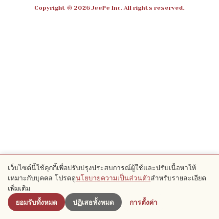
Copyright © 2026 JeePe Inc. All rights reserved.
เว็บไซต์นี้ใช้คุกกี้เพื่อปรับปรุงประสบการณ์ผู้ใช้และปรับเนื้อหาให้
เหมาะกับบุคคล โปรดดู
นโยบายความเป็นส่วนตัว
สำหรับรายละเอียด
เพิ่มเติม
ยอมรับทั้งหมด
ปฏิเสธทั้งหมด
การตั้งค่า