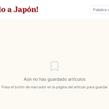
o a Japón!
Aún no has guardado artículos
Pulsa el botón de marcador en la página del artículo para guardar