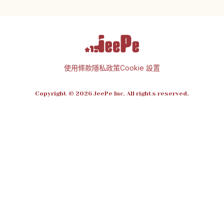
使用條款
隱私政策
Cookie 設置
Copyright © 2026 JeePe Inc. All rights reserved.