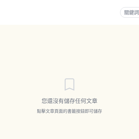
您還沒有儲存任何文章
點擊文章頁面的書籤按鈕即可儲存