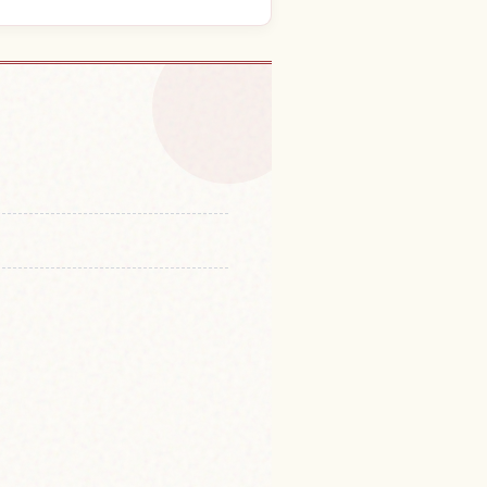
体験を探す
↗