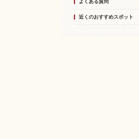
よくある質問
近くのおすすめスポット