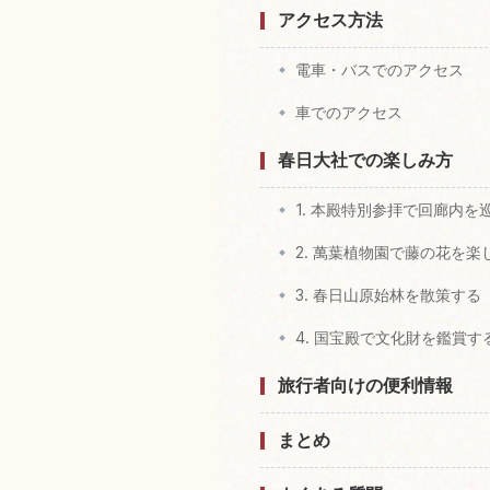
アクセス方法
電車・バスでのアクセス
車でのアクセス
春日大社での楽しみ方
1. 本殿特別参拝で回廊内を
2. 萬葉植物園で藤の花を楽
3. 春日山原始林を散策する
4. 国宝殿で文化財を鑑賞す
旅行者向けの便利情報
まとめ