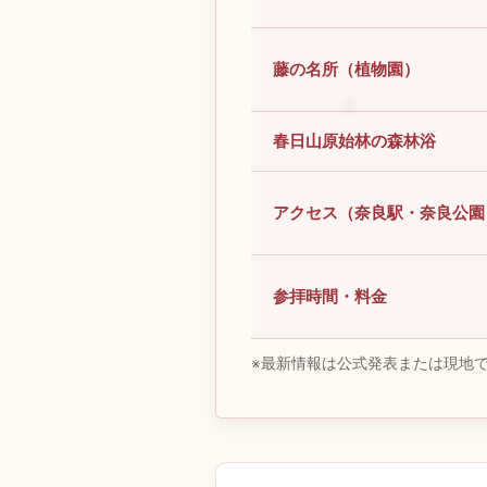
藤の名所（植物園）
春日山原始林の森林浴
アクセス（奈良駅・奈良公園
参拝時間・料金
※最新情報は公式発表または現地