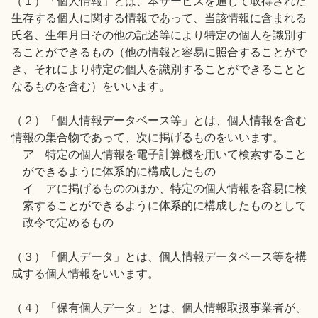
（１）「個人情報」とは、本サービスを通じて取得された
生存する個人に関する情報であって、当該情報に含まれる
氏名、生年月日その他の記述等により特定の個人を識別す
ることができるもの（他の情報と容易に照合することがで
き、それにより特定の個人を識別することができることと
なるものを含む）をいいます。
（２）「個人情報データベース等」とは、個人情報を含む
情報の集合物であって、次に掲げるものをいいます。
ア 特定の個人情報を電子計算機を用いて検索すること
ができるように体系的に構成したもの
イ アに掲げるもののほか、特定の個人情報を容易に検
索することができるように体系的に構成したものとして
政令で定めるもの
（３）「個人データ」とは、個人情報データベース等を構
成する個人情報をいいます。
（４）「保有個人データ」とは、個人情報取扱事業者が、