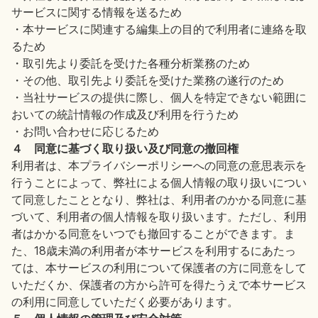
サービスに関する情報を送るため
・本サービスに関連する編集上の目的で利用者に連絡を取
るため
・取引先より委託を受けた各種分析業務のため
・その他、取引先より委託を受けた業務の遂行のため
・当社サービスの提供に際し、個人を特定できない範囲に
おいての統計情報の作成及び利用を行うため
・お問い合わせに応じるため
４ 同意に基づく取り扱い及び同意の撤回権
利用者は、本プライバシーポリシーへの同意の意思表示を
行うことによって、弊社による個人情報の取り扱いについ
て同意したこととなり、弊社は、利用者のかかる同意に基
づいて、利用者の個人情報を取り扱います。ただし、利用
者はかかる同意をいつでも撤回することができます。ま
た、18歳未満の利用者が本サービスを利用するにあたっ
ては、本サービスの利用について保護者の方に同意をして
いただくか、保護者の方から許可を得たうえで本サービス
の利用に同意していただく必要があります。