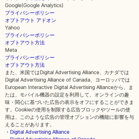
Google(Google Analytics)
プライバシーポリシー
オプトアウト アドオン
Yahoo
プライバシーポリシー
オプトアウト方法
Meta
プライバシーポリシー
オプトアウト方法
また、米国ではDigital Advertising Alliance、カナダでは
Digital Advertising Alliance of Canada、ヨーロッパでは
European Interactive Digital Advertising Allianceから、ま
たは、モバイル機器の設定を利用して、オンラインの趣
味・関心に基づいた広告の表示をオフにすることができま
す。Cookieの使用を制限する広告ブロックやツールの使
用は、このような広告の管理オプションの機能に影響を与
えることがあります。
・Digital Advertising Alliance