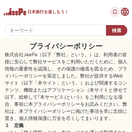
日本旅行を
楽しもう！
プライバシーポリシー
株式会社JeePe（以下「弊社」という。）は、利用者の皆
様に安心して弊社サービスをご利用いただくために、個人
情報の重要性を認識し、その保護の徹底を図るため、プラ
イバシーポリシーを策定しました。弊社が提供するWeb
サイト（以下「本サイト」という。）および関連するコン
テンツ、機能またはアプリケーション（本サイトと併せて
以下、総称して｢本サービス｣という）をご利用になる場
合、事前に本プライバシーポリシーをお読みください。弊
社は、本プライバシーポリシーに掲げた事項を常に念頭に
置き、個人情報保護に万全を尽くしてまいります。
１ 定義