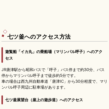
七ツ釜へのアクセス方法
遊覧船「イカ丸」の乗船場（マリンパル呼子）へのアク
セス
JR唐津駅から昭和バスで「呼子」バス停まで約30分、バス
停からマリンパル呼子まで徒歩約5分です。
車の場合は西九州自動車道「唐津IC」から30分程度で、マリ
ンパル呼子周辺に駐車場があります。
七ツ釜展望台（崖上の遊歩道）へのアクセス