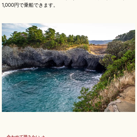
1,000円で乗船できます。
合わせて読みたい →