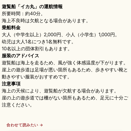
遊覧船「イカ丸」の運航情報
所要時間：約40分。
海上不良時は欠航となる場合があります。
乗船料金
大人（中学生以上）2,000円、小人（小学生）1,000円。
幼児は大人1名につき1名無料です。
10名以上の団体割引もあります。
服装のアドバイス
遊覧船は海上を走るため、風が強く体感温度が下がります。
崖上の遊歩道は足場が悪い箇所もあるため、歩きやすい靴と
動きやすい服装がおすすめです。
注意事項
海上の天候により、遊覧船が欠航する場合があります。
崖の上の遊歩道では柵がない箇所もあるため、足元に十分ご
注意ください。
合わせて読みたい →