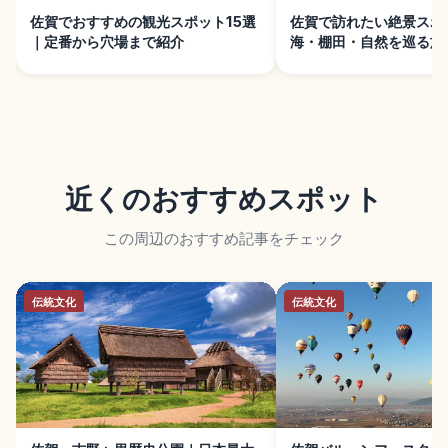
佐賀でおすすめの観光スポット15選
佐賀で訪れたい絶景スポ
｜定番から穴場まで紹介
海・棚田・自然を巡る旅
近くのおすすめスポット
この周辺のおすすめ記事をチェック
伝統文化
伝統文化