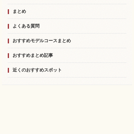
まとめ
よくある質問
おすすめモデルコースまとめ
おすすめまとめ記事
近くのおすすめスポット