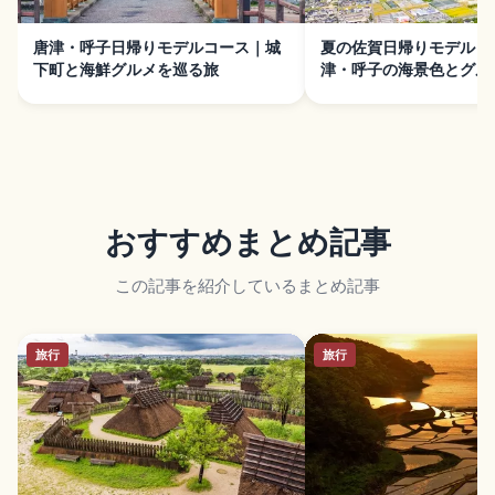
唐津・呼子日帰りモデルコース｜城
夏の佐賀日帰りモデルコ
下町と海鮮グルメを巡る旅
津・呼子の海景色とグル
おすすめまとめ記事
この記事を紹介しているまとめ記事
旅行
旅行