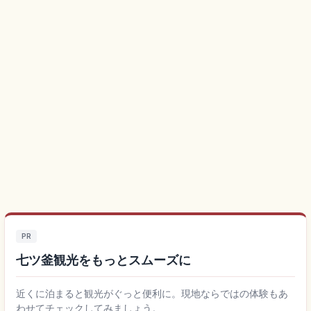
PR
七ツ釜観光をもっとスムーズに
近くに泊まると観光がぐっと便利に。現地ならではの体験もあ
わせてチェックしてみましょう。