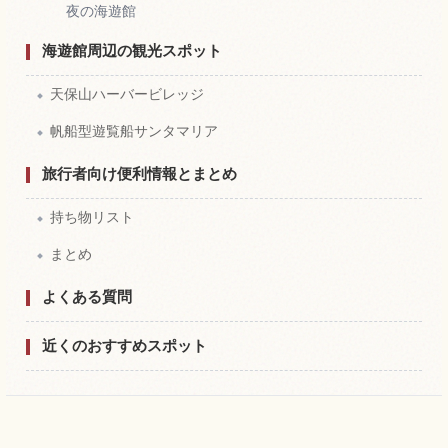
夜の海遊館
海遊館周辺の観光スポット
天保山ハーバービレッジ
帆船型遊覧船サンタマリア
旅行者向け便利情報とまとめ
持ち物リスト
まとめ
よくある質問
近くのおすすめスポット