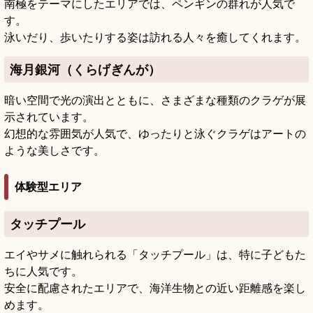
南極をテーマにしたエリアでは、ペンギンの群れが人気で
す。
泳いだり、歩いたりする姿は訪れる人々を癒してくれます。
海月銀河（くらげぎんが）
暗い空間で光の演出とともに、さまざまな種類のクラゲが展
示されています。
幻想的な雰囲気が人気で、ゆったりと泳ぐクラゲはアートの
ような美しさです。
体験型エリア
タッチプール
エイやサメに触れられる「タッチプール」は、特に子どもた
ちに人気です。
安全に配慮されたエリアで、海洋生物との近い距離感を楽し
めます。