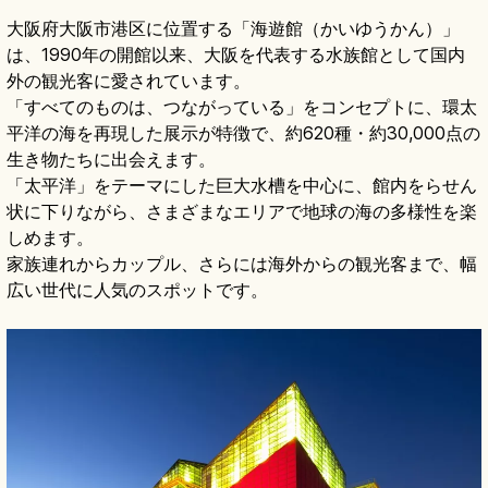
大阪府大阪市港区に位置する「海遊館（かいゆうかん）」
は、1990年の開館以来、大阪を代表する水族館として国内
外の観光客に愛されています。
「すべてのものは、つながっている」をコンセプトに、環太
平洋の海を再現した展示が特徴で、約620種・約30,000点の
生き物たちに出会えます。
「太平洋」をテーマにした巨大水槽を中心に、館内をらせん
状に下りながら、さまざまなエリアで地球の海の多様性を楽
しめます。
家族連れからカップル、さらには海外からの観光客まで、幅
広い世代に人気のスポットです。