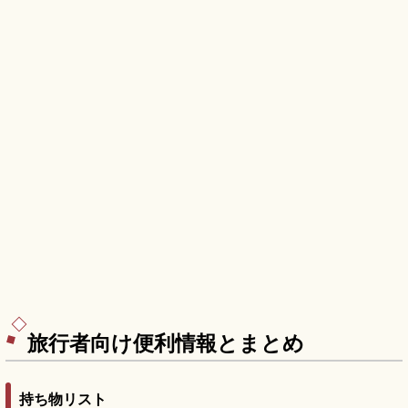
旅行者向け便利情報とまとめ
持ち物リスト