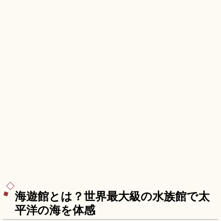
海遊館とは？世界最大級の水族館で太
平洋の海を体感