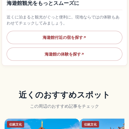
海遊館観光をもっとスムーズに
近くに泊まると観光がぐっと便利に。現地ならではの体験もあ
わせてチェックしてみましょう。
海遊館付近の宿を探す
↗
海遊館の体験を探す
↗
近くのおすすめスポット
この周辺のおすすめ記事をチェック
伝統文化
伝統文化