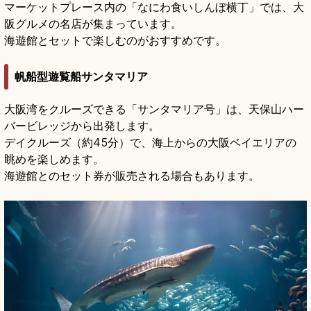
マーケットプレース内の「なにわ食いしんぼ横丁」では、大
阪グルメの名店が集まっています。
海遊館とセットで楽しむのがおすすめです。
帆船型遊覧船サンタマリア
大阪湾をクルーズできる「サンタマリア号」は、天保山ハー
バービレッジから出発します。
デイクルーズ（約45分）で、海上からの大阪ベイエリアの
眺めを楽しめます。
海遊館とのセット券が販売される場合もあります。