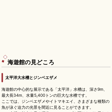
海遊館の見どころ
太平洋大水槽とジンベエザメ
海遊館の中心的な展示である「太平洋」水槽は、深さ9m、
最大長34m、水量5,400トンの巨大な水槽です。
ここでは、ジンベエザメやイトマキエイ、さまざまな種類の
魚が泳ぐ迫力の光景を間近に見ることができます。