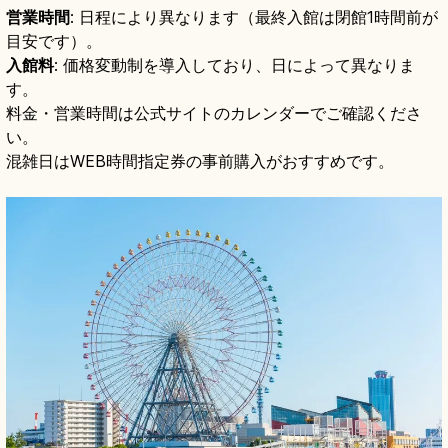
営業時間
: 日程により異なります（最終入館は閉館1時間前が
目安です）。
入館料
: 価格変動制を導入しており、日によって異なりま
す。
料金・営業時間は公式サイトのカレンダーでご確認くださ
い。
混雑日はWEB時間指定券の事前購入がおすすめです。