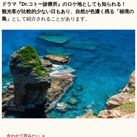
ドラマ『Dr.コトー診療所』のロケ地としても知られる！
観光客が比較的少ない日もあり、自然が色濃く残る「秘境の
島」
として紹介されることがあります。
合わせて読みたい →