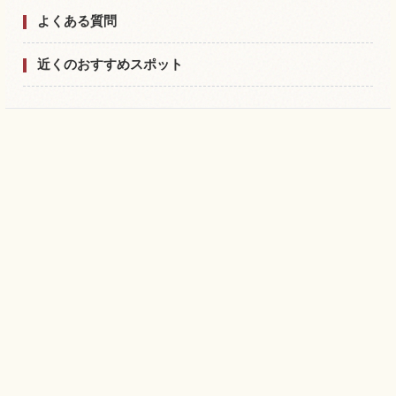
よくある質問
近くのおすすめスポット