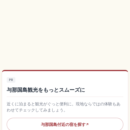
PR
与那国島観光をもっとスムーズに
近くに泊まると観光がぐっと便利に。現地ならではの体験もあ
わせてチェックしてみましょう。
与那国島付近の宿を探す
↗