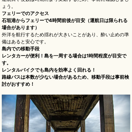
ょう。
フェリーでのアクセス
石垣港からフェリーで4時間前後が目安（運航日は限られる
場合があります）
外洋を航行するため揺れが大きいことがあり、酔い止めの準
備はあると安心です。
島内での移動手段
レンタカーが便利！島を一周する場合は1時間程度が目安で
す。
レンタルバイクでも島内を効率よく回れる！
路線バスは本数が少ない場合があるため、移動手段は事前検
討がおすすめ！