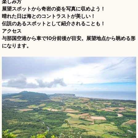
楽しみ方
展望スポットから奇岩の姿を写真に収めよう！
晴れた日は海とのコントラストが美しい！
伝説のあるスポットとして紹介されることも！
アクセス
与那国空港から車で10分前後が目安。展望地点から眺める形
になります。