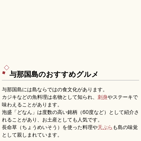
与那国島のおすすめグルメ
与那国島には島ならではの食文化があります。
カジキなどの魚料理は名物として知られ、
刺身
やステーキで
味わえることがあります。
泡盛「どなん」は度数の高い銘柄（60度など）として紹介さ
れることがあり、お土産としても人気です。
長命草（ちょうめいそう）を使った料理や
天ぷら
も島の味覚
として親しまれています。