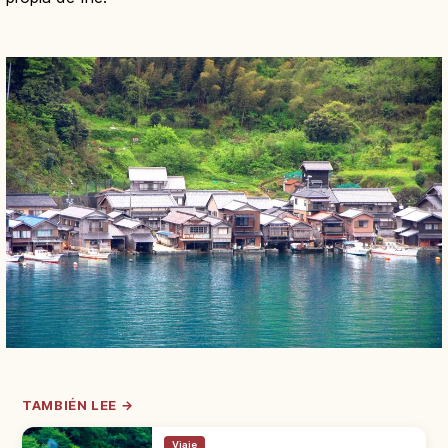
TAMBIÉN LEE →
Viaje