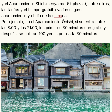
y el Aparcamiento Shichimenyama (57 plazas), entre otros;
las tarifas y el tiempo gratuito varían según el
aparcamiento y el día de la s
ema
na.
Por ejemplo, en el Aparcamiento Ōnishi, si se entra entre
las 8:00 y las 21:00, los primeros 30 minutos son gratis y,
después, se cobran 100 yenes por cada 30 minutos.