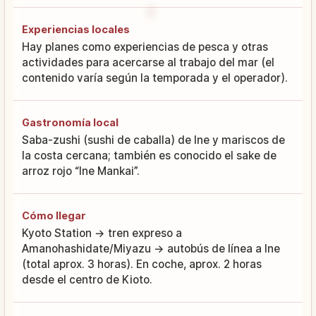
Experiencias locales
Hay planes como experiencias de pesca y otras
actividades para acercarse al trabajo del mar (el
contenido varía según la temporada y el operador).
Gastronomía local
Saba-zushi (sushi de caballa) de Ine y mariscos de
la costa cercana; también es conocido el sake de
arroz rojo “Ine Mankai”.
Cómo llegar
Kyoto Station → tren expreso a
Amanohashidate/Miyazu → autobús de línea a Ine
(total aprox. 3 horas). En coche, aprox. 2 horas
desde el centro de Kioto.