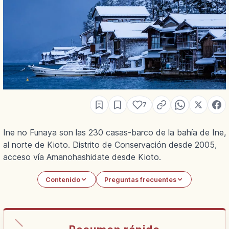
7
Ine no Funaya son las 230 casas-barco de la bahía de Ine,
al norte de Kioto. Distrito de Conservación desde 2005,
acceso vía Amanohashidate desde Kioto.
Contenido
Preguntas frecuentes