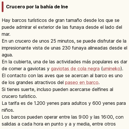
Crucero por la bahía de Ine
Hay barcos turísticos de gran tamaño desde los que se
puede admirar el exterior de las funaya desde el lado del
mar.
En un crucero de unos 25 minutos, se puede disfrutar de la
impresionante vista de unas 230 funaya alineadas desde el
agua.
En la cubierta, una de las actividades más populares es dar
de comer a gaviotas y
gaviotas de cola negra
(
umineko
).
El contacto con las aves que se acercan al barco es uno
de los grandes atractivos del
paseo en barco
.
Si tienes suerte, incluso pueden acercarse delfines al
crucero turístico.
La tarifa es de 1.200 yenes para adultos y 600 yenes para
niños.
Los barcos pueden operar entre las 9:00 y las 16:00, con
salidas a cada hora en punto y a y media, entre otros