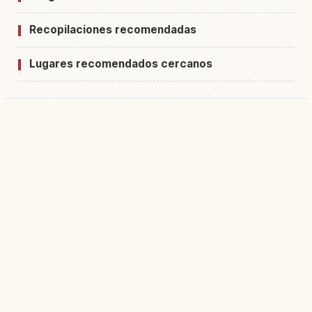
Recopilaciones recomendadas
Lugares recomendados cercanos