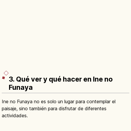
3. Qué ver y qué hacer en Ine no
Funaya
Ine no Funaya no es solo un lugar para contemplar el
paisaje, sino también para disfrutar de diferentes
actividades.