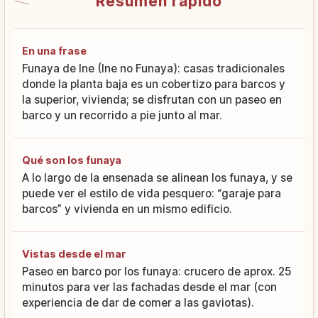
Resumen rápido
En una frase
Funaya de Ine (Ine no Funaya): casas tradicionales
donde la planta baja es un cobertizo para barcos y
la superior, vivienda; se disfrutan con un paseo en
barco y un recorrido a pie junto al mar.
Qué son los funaya
A lo largo de la ensenada se alinean los funaya, y se
puede ver el estilo de vida pesquero: “garaje para
barcos” y vivienda en un mismo edificio.
Vistas desde el mar
Paseo en barco por los funaya: crucero de aprox. 25
minutos para ver las fachadas desde el mar (con
experiencia de dar de comer a las gaviotas).