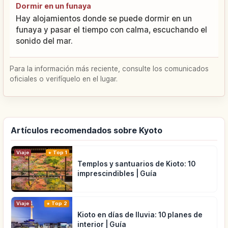
Dormir en un funaya
Hay alojamientos donde se puede dormir en un
funaya y pasar el tiempo con calma, escuchando el
sonido del mar.
Para la información más reciente, consulte los comunicados
oficiales o verifíquelo en el lugar.
Artículos recomendados sobre Kyoto
Viaje
Top 1
Templos y santuarios de Kioto: 10
imprescindibles | Guía
Viaje
Top 2
Kioto en días de lluvia: 10 planes de
interior | Guía