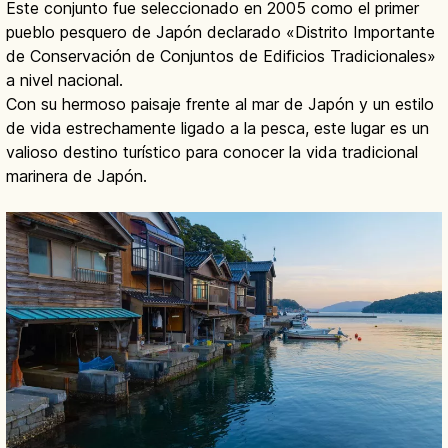
Este conjunto fue seleccionado en 2005 como el primer
pueblo pesquero de Japón declarado «Distrito Importante
de Conservación de Conjuntos de Edificios Tradicionales»
a nivel nacional.
Con su hermoso paisaje frente al mar de Japón y un estilo
de vida estrechamente ligado a la pesca, este lugar es un
valioso destino turístico para conocer la vida tradicional
marinera de Japón.