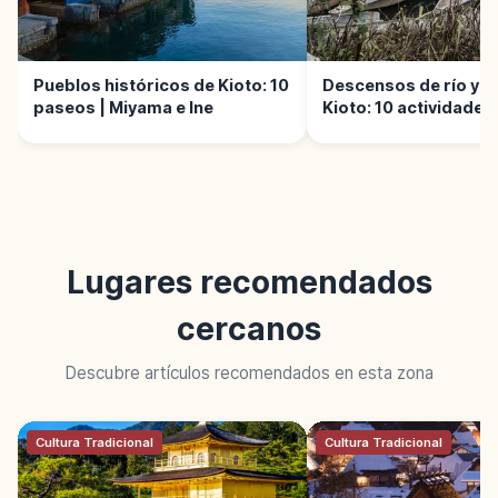
Pueblos históricos de Kioto: 10
Descensos de río y a
paseos | Miyama e Ine
Kioto: 10 actividades
Lugares recomendados
cercanos
Descubre artículos recomendados en esta zona
Cultura Tradicional
Cultura Tradicional