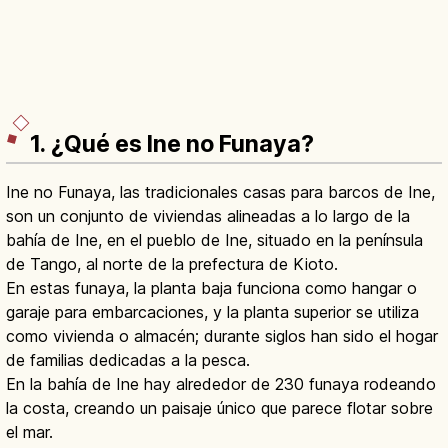
1. ¿Qué es Ine no Funaya?
Ine no Funaya, las tradicionales casas para barcos de Ine,
son un conjunto de viviendas alineadas a lo largo de la
bahía de Ine, en el pueblo de Ine, situado en la península
de Tango, al norte de la prefectura de Kioto.
En estas funaya, la planta baja funciona como hangar o
garaje para embarcaciones, y la planta superior se utiliza
como vivienda o almacén; durante siglos han sido el hogar
de familias dedicadas a la pesca.
En la bahía de Ine hay alrededor de 230 funaya rodeando
la costa, creando un paisaje único que parece flotar sobre
el mar.