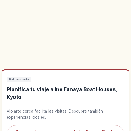
Patrocinado
Planifica tu viaje a Ine Funaya Boat Houses,
Kyoto
Alojarte cerca facilita las visitas. Descubre también
experiencias locales.