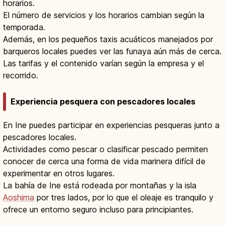
horarios.
El número de servicios y los horarios cambian según la
temporada.
Además, en los pequeños taxis acuáticos manejados por
barqueros locales puedes ver las funaya aún más de cerca.
Las tarifas y el contenido varían según la empresa y el
recorrido.
Experiencia pesquera con pescadores locales
En Ine puedes participar en experiencias pesqueras junto a
pescadores locales.
Actividades como pescar o clasificar pescado permiten
conocer de cerca una forma de vida marinera difícil de
experimentar en otros lugares.
La bahía de Ine está rodeada por montañas y la isla
Aoshima
por tres lados, por lo que el oleaje es tranquilo y
ofrece un entorno seguro incluso para principiantes.