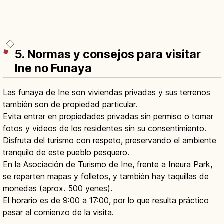
5. Normas y consejos para visitar
Ine no Funaya
Las funaya de Ine son viviendas privadas y sus terrenos
también son de propiedad particular.
Evita entrar en propiedades privadas sin permiso o tomar
fotos y vídeos de los residentes sin su consentimiento.
Disfruta del turismo con respeto, preservando el ambiente
tranquilo de este pueblo pesquero.
En la Asociación de Turismo de Ine, frente a Ineura Park,
se reparten mapas y folletos, y también hay taquillas de
monedas (aprox. 500 yenes).
El horario es de 9:00 a 17:00, por lo que resulta práctico
pasar al comienzo de la visita.