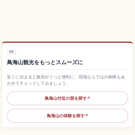
PR
鳥海山観光をもっとスムーズに
近くに泊まると観光がぐっと便利に。現地ならではの体験もあ
わせてチェックしてみましょう。
鳥海山付近の宿を探す
↗
鳥海山の体験を探す
↗