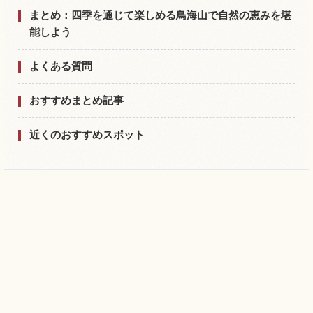
まとめ：四季を通じて楽しめる鳥海山で自然の恵みを堪
能しよう
よくある質問
おすすめまとめ記事
近くのおすすめスポット