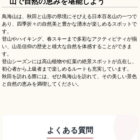
山で自然の恵みを堪能しよう
鳥海山は、秋田と山形の県境にそびえる日本百名山の一つで
あり、四季折々の自然美と豊かな湧水が楽しめるスポットで
す。
登山やハイキング、春スキーまで多彩なアクティビティが揃
い、山岳信仰の歴史と雄大な自然を体感することができま
す。
登山シーズンには高山植物や紅葉の絶景スポットが点在し、
初心者から上級者まで楽しめるルートも充実しています。
秋田を訪れる際には、ぜひ鳥海山を訪れて、その美しい景色
と自然の恵みを満喫してください。
よくある質問