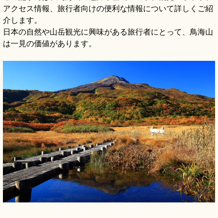
アクセス情報、旅行者向けの便利な情報について詳しくご紹
介します。
日本の自然や山岳観光に興味がある旅行者にとって、鳥海山
は一見の価値があります。