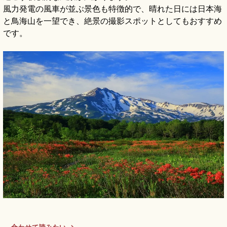
風力発電の風車が並ぶ景色も特徴的で、晴れた日には日本海
と鳥海山を一望でき、絶景の撮影スポットとしてもおすすめ
です。