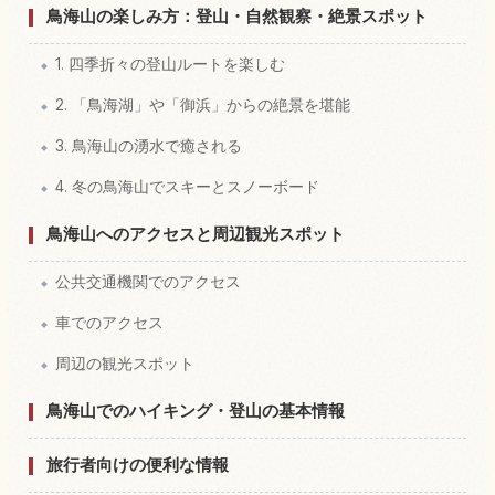
鳥海山の楽しみ方：登山・自然観察・絶景スポット
1. 四季折々の登山ルートを楽しむ
2. 「鳥海湖」や「御浜」からの絶景を堪能
3. 鳥海山の湧水で癒される
4. 冬の鳥海山でスキーとスノーボード
鳥海山へのアクセスと周辺観光スポット
公共交通機関でのアクセス
車でのアクセス
周辺の観光スポット
鳥海山でのハイキング・登山の基本情報
旅行者向けの便利な情報