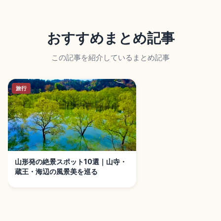
おすすめまとめ記事
この記事を紹介しているまとめ記事
旅行
山形発の絶景スポット10選｜山寺・
蔵王・海辺の風景美を巡る