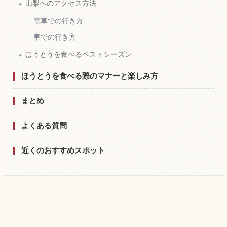
山梨へのアクセス方法
電車での行き方
車での行き方
ほうとうを食べるベストシーズン
ほうとうを食べる際のマナーと楽しみ方
まとめ
よくある質問
近くのおすすめスポット