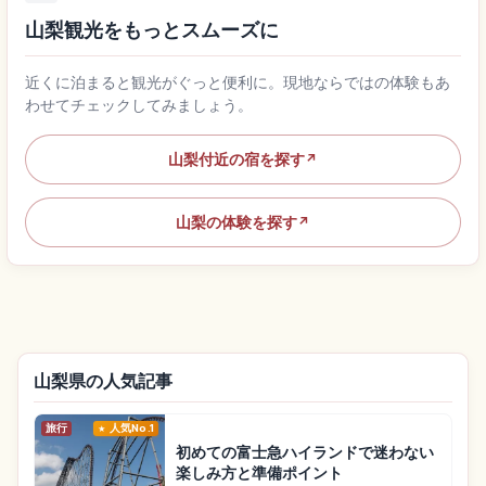
山梨観光をもっとスムーズに
近くに泊まると観光がぐっと便利に。現地ならではの体験もあ
わせてチェックしてみましょう。
山梨付近の宿を探す
↗
山梨の体験を探す
↗
山梨県の人気記事
旅行
人気No.1
初めての富士急ハイランドで迷わない
楽しみ方と準備ポイント