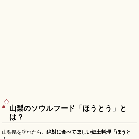
山梨のソウルフード「ほうとう」と
は？
山梨県を訪れたら、
絶対に食べてほしい郷土料理「ほうと