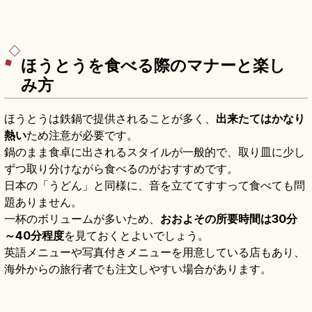
ほうとうを食べる際のマナーと楽し
み方
ほうとうは鉄鍋で提供されることが多く、
出来たてはかなり
熱い
ため注意が必要です。
鍋のまま食卓に出されるスタイルが一般的で、取り皿に少し
ずつ取り分けながら食べるのがおすすめです。
日本の「うどん」と同様に、音を立ててすすって食べても問
題ありません。
一杯のボリュームが多いため、
おおよその所要時間は30分
～40分程度
を見ておくとよいでしょう。
英語メニューや写真付きメニューを用意している店もあり、
海外からの旅行者でも注文しやすい場合があります。