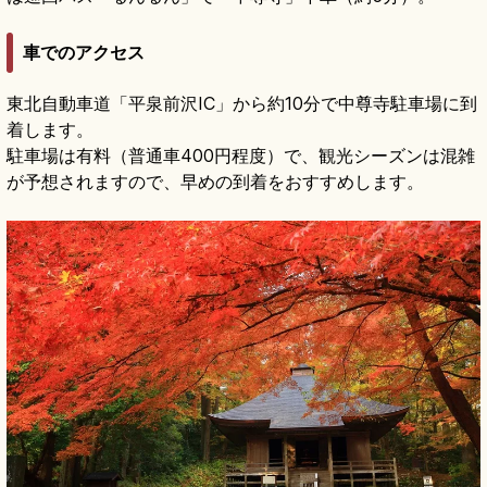
車でのアクセス
東北自動車道「平泉前沢IC」から約10分で中尊寺駐車場に到
着します。
駐車場は有料（普通車400円程度）で、観光シーズンは混雑
が予想されますので、早めの到着をおすすめします。