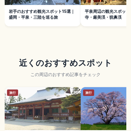
岩手のおすすめ観光スポット15選｜
平泉周辺の観光スポット
盛岡・平泉・三陸を巡る旅
寺・厳美渓・猊鼻渓
近くのおすすめスポット
この周辺のおすすめ記事をチェック
旅行
旅行