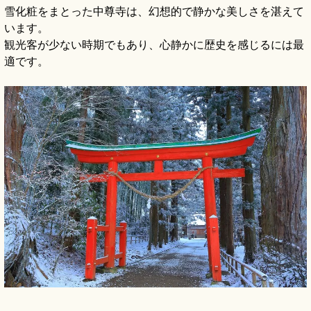
雪化粧をまとった中尊寺は、幻想的で静かな美しさを湛えて
います。
観光客が少ない時期でもあり、心静かに歴史を感じるには最
適です。