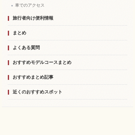
車でのアクセス
旅行者向け便利情報
まとめ
よくある質問
おすすめモデルコースまとめ
おすすめまとめ記事
近くのおすすめスポット