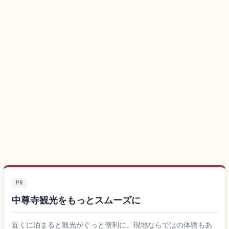
PR
中尊寺観光をもっとスムーズに
近くに泊まると観光がぐっと便利に。現地ならではの体験もあ