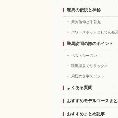
鞍馬の伝説と神秘
天狗信仰と牛若丸
パワースポットとしての鞍
鞍馬訪問の際のポイント
ベストシーズン
鞍馬温泉でリラックス
周辺の食事スポット
よくある質問
おすすめモデルコースまと
おすすめまとめ記事