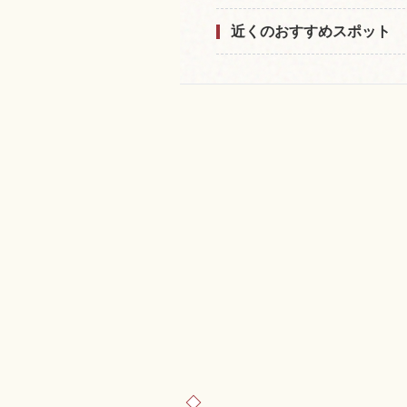
近くのおすすめスポット